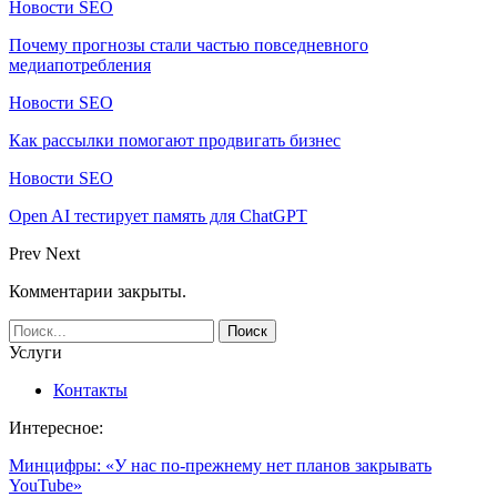
Новости SEO
Почему прогнозы стали частью повседневного
медиапотребления
Новости SEO
Как рассылки помогают продвигать бизнес
Новости SEO
Open AI тестирует память для ChatGPT
Prev
Next
Комментарии закрыты.
Услуги
Контакты
Интересное:
Минцифры: «У нас по-прежнему нет планов закрывать
YouTube»