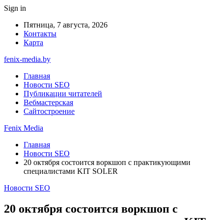
Sign in
Пятница, 7 августа, 2026
Контакты
Карта
fenix-media.by
Главная
Новости SEO
Публикации читателей
Вебмастерская
Сайтостроение
Fenix Media
Главная
Новости SEO
20 октября состоится воркшоп с практикующими
специалистами KIT SOLER
Новости SEO
20 октября состоится воркшоп с