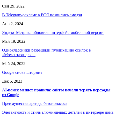
Сен 29, 2022
В Telegram-рекламе в РСЯ появились эмодзи
Апр 2, 2024
Яндекс Метрика обновила интерфейс мобильной версии
Май 19, 2022
Одноклассники разрешили публикацию ссылок в
«Моментах» для…
Май 24, 2022
Google снова штормит
Дек 5, 2023
AI-поиск меняет правила: сайты начали терять переходы
из Google
Преимущества аренды бетононасоса
Элегантность и стиль алюминиевых деталей в интерьере дома