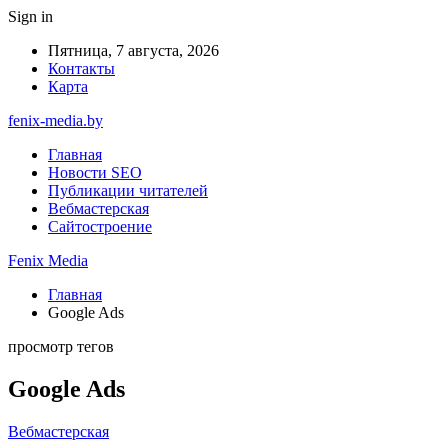
Sign in
Пятница, 7 августа, 2026
Контакты
Карта
fenix-media.by
Главная
Новости SEO
Публикации читателей
Вебмастерская
Сайтостроение
Fenix Media
Главная
Google Ads
просмотр тегов
Google Ads
Вебмастерская