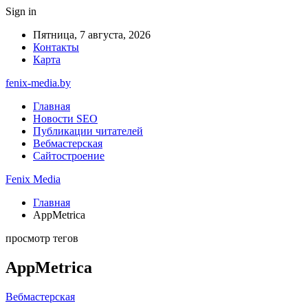
Sign in
Пятница, 7 августа, 2026
Контакты
Карта
fenix-media.by
Главная
Новости SEO
Публикации читателей
Вебмастерская
Сайтостроение
Fenix Media
Главная
AppMetrica
просмотр тегов
AppMetrica
Вебмастерская