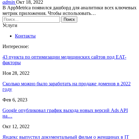
admin
Окт 18, 2022
В AppMetrica появился дашборд для аналитики всех ключевых
метрик приложения. Чтобы использовать…
Услуги
Контакты
Интересное:
43 пункта по оптимизации медицинских сайтов под EAT-
факторы
Ноя 28, 2022
Сколько можно было заработать на продаже доменов в 2022
году
Фев 6, 2023
Google опубликовал график выхода новых версий Ads API
на…
Окт 12, 2022
Яндекс выпустил документальный фильм о женщинах в IT