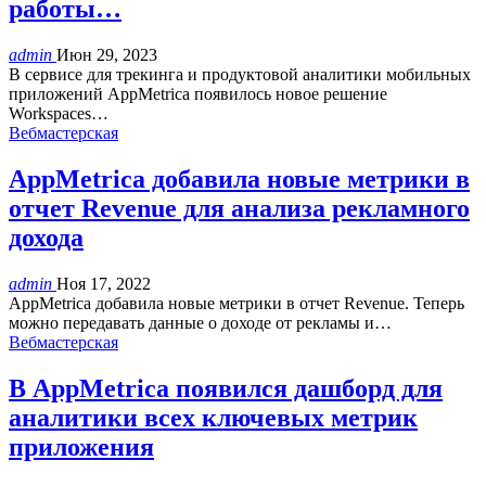
работы…
admin
Июн 29, 2023
В сервисе для трекинга и продуктовой аналитики мобильных
приложений AppMetrica появилось новое решение
Workspaces…
Вебмастерская
AppMetrica добавила новые метрики в
отчет Revenue для анализа рекламного
дохода
admin
Ноя 17, 2022
AppMetrica добавила новые метрики в отчет Revenue. Теперь
можно передавать данные о доходе от рекламы и…
Вебмастерская
В AppMetrica появился дашборд для
аналитики всех ключевых метрик
приложения