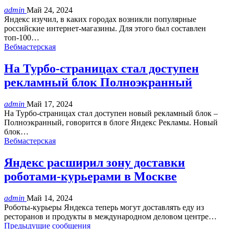
admin
Май 24, 2024
Яндекс изучил, в каких городах возникли популярные
российские интернет-магазины. Для этого был составлен
топ-100…
Вебмастерская
На Турбо-страницах стал доступен
рекламный блок Полноэкранный
admin
Май 17, 2024
На Турбо-страницах стал доступен новый рекламный блок –
Полноэкранный, говорится в блоге Яндекс Рекламы. Новый
блок…
Вебмастерская
Яндекс расширил зону доставки
роботами-курьерами в Москве
admin
Май 14, 2024
Роботы-курьеры Яндекса теперь могут доставлять еду из
ресторанов и продукты в международном деловом центре…
Предыдущие сообщения