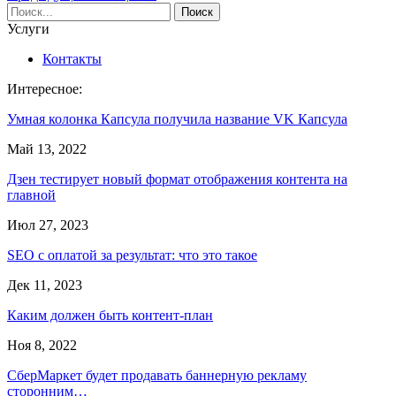
Услуги
Контакты
Интересное:
Умная колонка Капсула получила название VK Капсула
Май 13, 2022
Дзен тестирует новый формат отображения контента на
главной
Июл 27, 2023
SEO с оплатой за результат: что это такое
Дек 11, 2023
Каким должен быть контент-план
Ноя 8, 2022
СберМаркет будет продавать баннерную рекламу
сторонним…