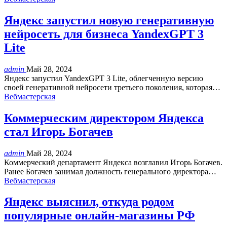
Яндекс запустил новую генеративную
нейросеть для бизнеса YandexGPT 3
Lite
admin
Май 28, 2024
Яндекс запустил YandexGPT 3 Lite, облегченную версию
своей генеративной нейросети третьего поколения, которая…
Вебмастерская
Коммерческим директором Яндекса
стал Игорь Богачев
admin
Май 28, 2024
Коммерческий департамент Яндекса возглавил Игорь Богачев.
Ранее Богачев занимал должность генерального директора…
Вебмастерская
Яндекс выяснил, откуда родом
популярные онлайн-магазины РФ