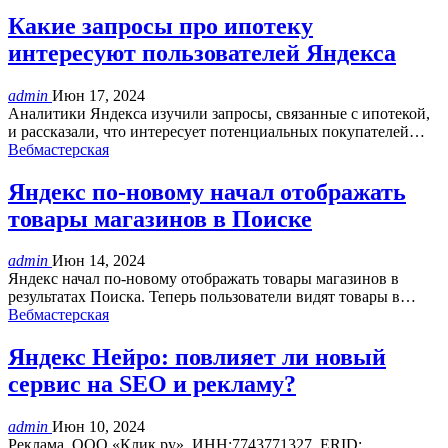
Какие запросы про ипотеку
интересуют пользователей Яндекса
admin
Июн 17, 2024
Аналитики Яндекса изучили запросы, связанные с ипотекой,
и рассказали, что интересует потенциальных покупателей…
Вебмастерская
Яндекс по-новому начал отображать
товары магазинов в Поиске
admin
Июн 14, 2024
Яндекс начал по-новому отображать товары магазинов в
результатах Поиска. Теперь пользователи видят товары в…
Вебмастерская
Яндекс Нейро: повлияет ли новый
сервис на SEO и рекламу?
admin
Июн 10, 2024
Реклама. ООО «Клик.ру», ИНН:7743771327, ERID: