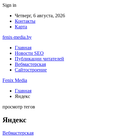
Sign in
Четверг, 6 августа, 2026
Контакты
Карта
fenix-media.by
Главная
Новости SEO
Публикации читателей
Вебмастерская
Сайтостроение
Fenix Media
Главная
Яндекс
просмотр тегов
Яндекс
Вебмастерская