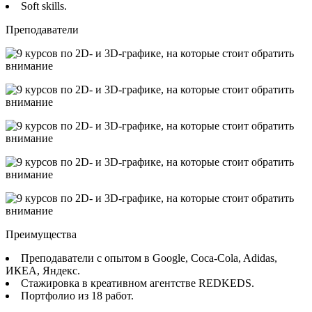
Soft skills.
Преподаватели
Преимущества
Преподаватели с опытом в Google, Coca-Cola, Adidas,
ИКЕА, Яндекс.
Стажировка в креативном агентстве REDKEDS.
Портфолио из 18 работ.