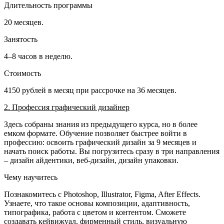
Длительность программы
20 месяцев.
Занятость
4–8 часов в неделю.
Стоимость
4150 рублей в месяц при рассрочке на 36 месяцев.
2. Профессия графический дизайнер
Здесь собраны знания из предыдущего курса, но в более
емком формате. Обучение позволяет быстрее войти в
профессию: освоить графический дизайн за 9 месяцев и
начать поиск работы. Вы погрузитесь сразу в три направления
– дизайн айдентики, веб-дизайн, дизайн упаковки.
Чему научитесь
Познакомитесь с Photoshop, Illustrator, Figma, After Effects.
Узнаете, что такое основы композиции, адаптивность,
типографика, работа с цветом и контентом. Сможете
создавать кейвижуал, фирменный стиль, визуальную