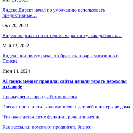
Яндекс Директ начал по умолчанию использовать
предиктивные…
Окт 20, 2023
Видеошпаргалка по интернет-маркетингу: как добавить…
Май 13, 2022
Яндекс по-новому начал отображать товары магазинов в
Поиске
Июн 14, 2024
AI-поиск меняет правила: сайты начали терять переходы
из Google
Преимущества аренды бетононасоса
Элегантность и стиль алюминиевых деталей в интерьере дома
Что такое дата-центр: функции, роль и значение
Как рассылки помогают продвигать бизнес