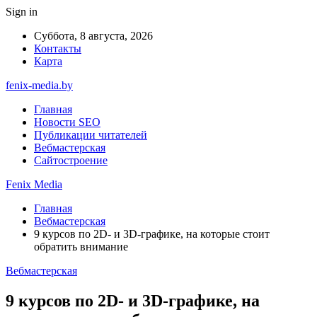
Sign in
Суббота, 8 августа, 2026
Контакты
Карта
fenix-media.by
Главная
Новости SEO
Публикации читателей
Вебмастерская
Сайтостроение
Fenix Media
Главная
Вебмастерская
9 курсов по 2D- и 3D-графике, на которые стоит
обратить внимание
Вебмастерская
9 курсов по 2D- и 3D-графике, на