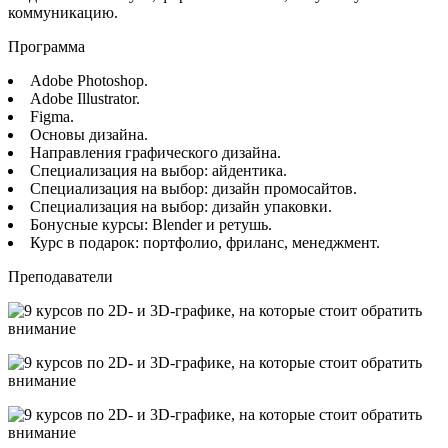
коммуникацию.
Программа
Adobe Photoshop.
Adobe Illustrator.
Figma.
Основы дизайна.
Направления графического дизайна.
Специализация на выбор: айдентика.
Специализация на выбор: дизайн промосайтов.
Специализация на выбор: дизайн упаковки.
Бонусные курсы: Blender и ретушь.
Курс в подарок: портфолио, фриланс, менеджмент.
Преподаватели