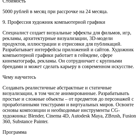
Стоимость
5000 рублей в месяц при рассрочке на 24 месяца.
9. Профессия художник компьютерной графики
Специалист создает визуальные эффекты для фильмов, игр,
рекламы, архитектурные визуализации, 3D-модели
продуктов, иллюстрации и отрисовки для публикаций.
Разрабатывает интерфейсы приложений и сайтов. Художник
компьютерной графики работает в геймдеве, сфере
кинематографа, рекламы. Он сотрудничает с крупными
брендами и может сделать карьеру в современном искусстве.
Чему научитесь
Создавать реалистичные абстрактные и статичные
визуализации, в том числе анимированные. Разрабатывать
простые и сложные объекты – от предметов до персонажей с
проработанными текстурами и виртуальных миров. Освоите
основы композиции и необходимые инструменты CG-
художника: Blender, Cinema 4D, Autodesk Maya, ZBrush, Fusion
360, Substance Painter.
Программа