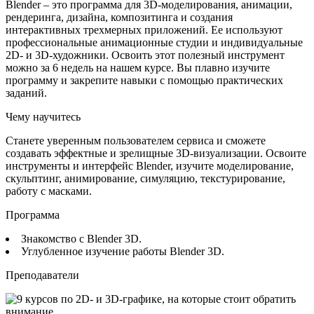
Blender – это программа для 3D-моделирования, анимации,
рендеринга, дизайна, композитинга и создания
интерактивных трехмерных приложений. Ее используют
профессиональные анимационные студии и индивидуальные
2D- и 3D-художники. Освоить этот полезный инструмент
можно за 6 недель на нашем курсе. Вы плавно изучите
программу и закрепите навыки с помощью практических
заданий.
Чему научитесь
Станете уверенным пользователем сервиса и сможете
создавать эффектные и зрелищные 3D-визуализации. Освоите
инструменты и интерфейс Blender, изучите моделирование,
скульптинг, анимирование, симуляцию, текстурирование,
работу с масками.
Программа
Знакомство с Blender 3D.
Углубленное изучение работы Blender 3D.
Преподаватели