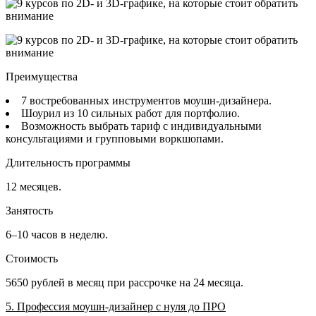
Преимущества
7 востребованных инструментов моушн-дизайнера.
Шоурил из 10 сильных работ для портфолио.
Возможность выбрать тариф с индивидуальными
консультациями и групповыми воркшопами.
Длительность программы
12 месяцев.
Занятость
6–10 часов в неделю.
Стоимость
5650 рублей в месяц при рассрочке на 24 месяца.
5. Профессия моушн-дизайнер с нуля до ПРО