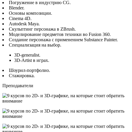
Погружение в индустрию CG.
Blender.
Основы композиции.
Cinema 4D.
Autodesk Maya.
Скульптинг персонажа в ZBrush.
Моделирование предметов техники во Fusion 360.
Создание персонажа с применением Substance Painter.
Специализация на выбор.
3D-generalist.
3D-Artist в играх.
Шоурил-портфолио.
Стажировка.
Преподаватели