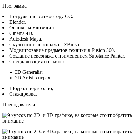
Программа
Погружение в атмосферу CG.
Blender.
Основы композиции.
Cinema 4D.
Autodesk Maya.
Скульптинг персонажа в ZBrush.
Моделирование предметов техники в Fusion 360.
Создание персонажа с применением Substance Painter.
Специализация на выбор:
3D Generalist.
3D Artist в играх.
Шоурил-портфолио;
Стажировка.
Преподаватели