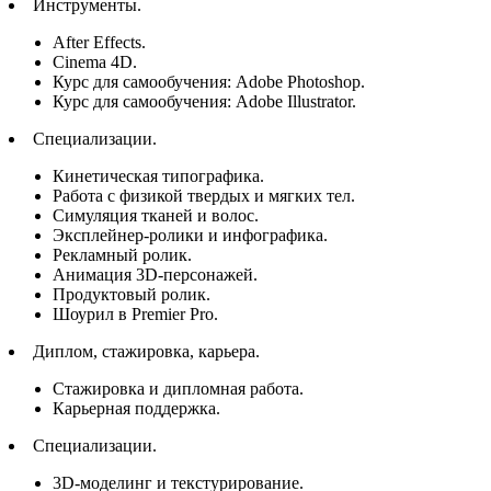
Инструменты.
After Effects.
Cinema 4D.
Курс для самообучения: Adobe Photoshop.
Курс для самообучения: Adobe Illustrator.
Специализации.
Кинетическая типографика.
Работа с физикой твердых и мягких тел.
Симуляция тканей и волос.
Эксплейнер-ролики и инфографика.
Рекламный ролик.
Анимация 3D-персонажей.
Продуктовый ролик.
Шоурил в Premier Pro.
Диплом, стажировка, карьера.
Стажировка и дипломная работа.
Карьерная поддержка.
Специализации.
3D-моделинг и текстурирование.