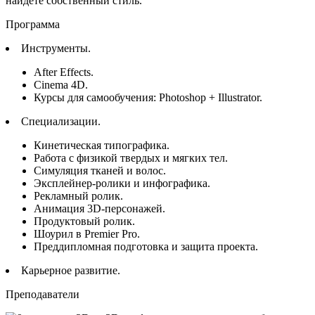
найдете собственный стиль.
Программа
Инструменты.
After Effects.
Cinema 4D.
Курсы для самообучения: Photoshop + Illustrator.
Специализации.
Кинетическая типографика.
Работа с физикой твердых и мягких тел.
Симуляция тканей и волос.
Эксплейнер-ролики и инфографика.
Рекламный ролик.
Анимация 3D-персонажей.
Продуктовый ролик.
Шоурил в Premier Pro.
Преддипломная подготовка и защита проекта.
Карьерное развитие.
Преподаватели