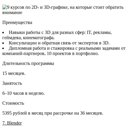
Преимущества
Навыки работы с 3D для разных сфер: IT, рекламы,
геймдева, кинематографа.
Консультации и обратная связь от экспертов в 3D.
Дипломная работа и стажировка с реальными задачами от
компаний-партнеров, 10 проектов в портфолио.
Длительность программы
15 месяцев.
Занятость
6–10 часов в неделю.
Стоимость
5395 рублей в месяц при рассрочке на 36 месяцев.
7. Blender