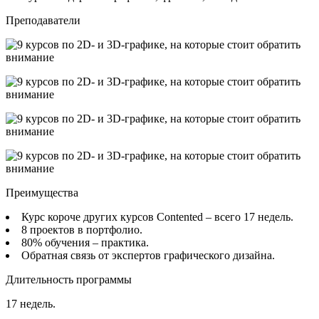
Преподаватели
Преимущества
Курс короче других курсов Contented – всего 17 недель.
8 проектов в портфолио.
80% обучения – практика.
Обратная связь от экспертов графического дизайна.
Длительность программы
17 недель.