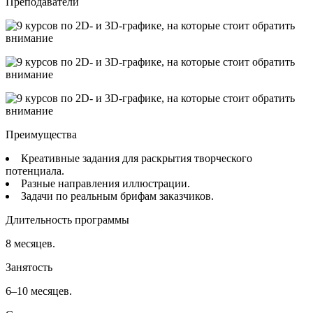
Преподаватели
Преимущества
Креативные задания для раскрытия творческого
потенциала.
Разные направления иллюстрации.
Задачи по реальным брифам заказчиков.
Длительность программы
8 месяцев.
Занятость
6–10 месяцев.