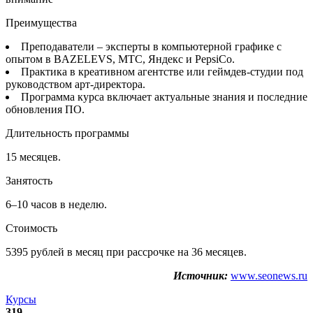
Преимущества
Преподаватели – эксперты в компьютерной графике с
опытом в BAZELEVS, МТС, Яндекс и PepsiCo.
Практика в креативном агентстве или геймдев-студии под
руководством арт-директора.
Программа курса включает актуальные знания и последние
обновления ПО.
Длительность программы
15 месяцев.
Занятость
6–10 часов в неделю.
Стоимость
5395 рублей в месяц при рассрочке на 36 месяцев.
Источник:
www.seonews.ru
Курсы
319