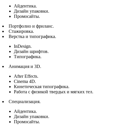
Айдентика.
Дизайн упаковки.
Промосайты.
Портфолио и фриланс.
Стажировка.
Верстка и типографика.
InDesign.
Дизайн шрифтов.
Типографика.
Анимация и 3D.
After Effects.
Cinema 4D.
Кинетическая типографика.
Работа с физикой твердых и мягких тел.
Специализация.
Айдентика.
Дизайн упаковки.
Промосайты.