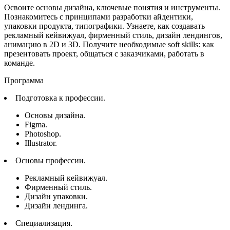
Освоите основы дизайна, ключевые понятия и инструменты.
Познакомитесь с принципами разработки айдентики,
упаковки продукта, типографики. Узнаете, как создавать
рекламный кейвижуал, фирменный стиль, дизайн лендингов,
анимацию в 2D и 3D. Получите необходимые soft skills: как
презентовать проект, общаться с заказчиками, работать в
команде.
Программа
Подготовка к профессии.
Основы дизайна.
Figma.
Photoshop.
Illustrator.
Основы профессии.
Рекламный кейвижуал.
Фирменный стиль.
Дизайн упаковки.
Дизайн лендинга.
Специализация.