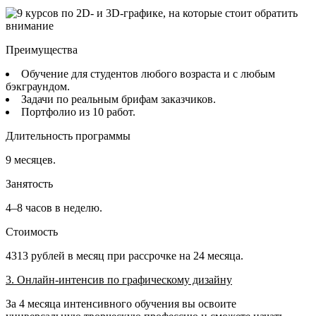
Преимущества
Обучение для студентов любого возраста и с любым
бэкграундом.
Задачи по реальным брифам заказчиков.
Портфолио из 10 работ.
Длительность программы
9 месяцев.
Занятость
4–8 часов в неделю.
Стоимость
4313 рублей в месяц при рассрочке на 24 месяца.
3. Онлайн-интенсив по графическому дизайну
За 4 месяца интенсивного обучения вы освоите