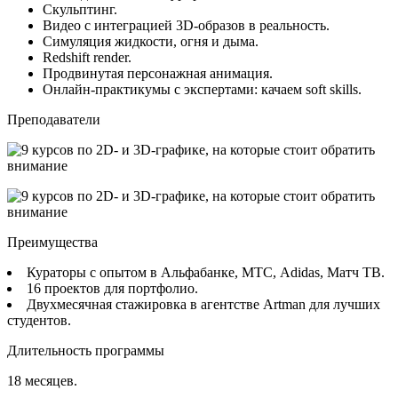
Скульптинг.
Видео с интеграцией 3D-образов в реальность.
Симуляция жидкости, огня и дыма.
Redshift render.
Продвинутая персонажная анимация.
Онлайн-практикумы с экспертами: качаем soft skills.
Преподаватели
Преимущества
Кураторы с опытом в Альфабанке, МТС, Adidas, Матч ТВ.
16 проектов для портфолио.
Двухмесячная стажировка в агентстве Artman для лучших
студентов.
Длительность программы
18 месяцев.