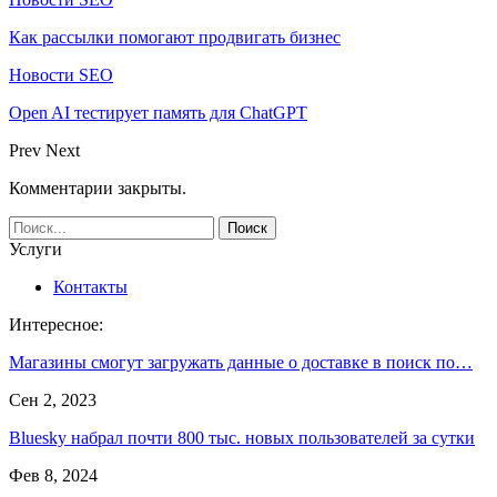
Как рассылки помогают продвигать бизнес
Новости SEO
Open AI тестирует память для ChatGPT
Prev
Next
Комментарии закрыты.
Услуги
Контакты
Интересное:
Магазины смогут загружать данные о доставке в поиск по…
Сен 2, 2023
Bluesky набрал почти 800 тыс. новых пользователей за сутки
Фев 8, 2024