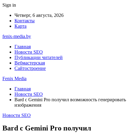
Sign in
Четверг, 6 августа, 2026
Контакты
Карта
fenix-media.by
Главная
Новости SEO
Публикации читателей
Вебмастерская
Сайтостроение
Fenix Media
Главная
Новости SEO
Bard с Gemini Pro получил возможность генерировать
изображения
Новости SEO
Bard с Gemini Pro получил