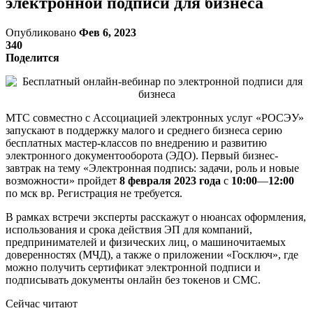
электронной подписи для бизнеса
Опубликовано
Фев 6, 2023
340
Поделится
МТС совместно с Ассоциацией электронных услуг «РОСЭУ»
запускают в поддержку малого и среднего бизнеса серию
бесплатных мастер-классов по внедрению и развитию
электронного документооборота (ЭДО). Первый бизнес-
завтрак на тему «Электронная подпись: задачи, роль и новые
возможности» пройдет
8 февраля 2023 года
с
10:00
—
12:00
по мск вр. Регистрация не требуется.
В рамках встречи эксперты расскажут о нюансах оформления,
использования и срока действия ЭП для компаний,
предпринимателей и физических лиц, о машиночитаемых
доверенностях (МЧД), а также о приложении «Госключ», где
можно получить сертификат электронной подписи и
подписывать документы онлайн без токенов и СМС.
Сейчас читают