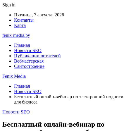
Sign in
Пятница, 7 августа, 2026
Контакты
Карта
fenix-media.by
Главная
Новости SEO
Публикации читателей
Вебмастерская
Сайтостроение
Fenix Media
Главная
Новости SEO
Бесплатный онлайн-вебинар по электронной подписи
для бизнеса
Новости SEO
Бесплатный онлайн-вебинар по