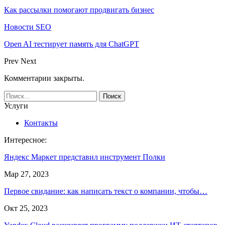
Как рассылки помогают продвигать бизнес
Новости SEO
Open AI тестирует память для ChatGPT
Prev
Next
Комментарии закрыты.
Услуги
Контакты
Интересное:
Яндекс Маркет представил инструмент Полки
Мар 27, 2023
Первое свидание: как написать текст о компании, чтобы…
Окт 25, 2023