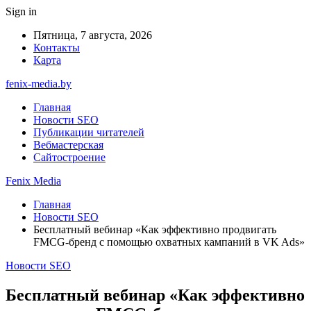
Sign in
Пятница, 7 августа, 2026
Контакты
Карта
fenix-media.by
Главная
Новости SEO
Публикации читателей
Вебмастерская
Сайтостроение
Fenix Media
Главная
Новости SEO
Бесплатный вебинар «Как эффективно продвигать
FMCG-бренд с помощью охватных кампаний в VK Ads»
Новости SEO
Бесплатный вебинар «Как эффективно