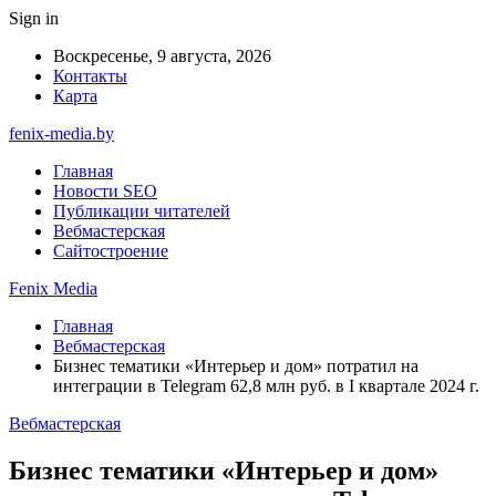
Sign in
Воскресенье, 9 августа, 2026
Контакты
Карта
fenix-media.by
Главная
Новости SEO
Публикации читателей
Вебмастерская
Сайтостроение
Fenix Media
Главная
Вебмастерская
Бизнес тематики «Интерьер и дом» потратил на
интеграции в Telegram 62,8 млн руб. в I квартале 2024 г.
Вебмастерская
Бизнес тематики «Интерьер и дом»