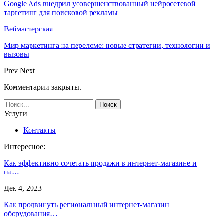
Google Ads внедрил усовершенствованный нейросетевой
таргетинг для поисковой рекламы
Вебмастерская
Мир маркетинга на переломе: новые стратегии, технологии и
вызовы
Prev
Next
Комментарии закрыты.
Услуги
Контакты
Интересное:
Как эффективно сочетать продажи в интернет-магазине и
на…
Дек 4, 2023
Как продвинуть региональный интернет-магазин
оборудования…