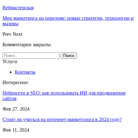
Вебмастерская
Мир маркетинга на переломе: новые стратегии, технологии и
вызовы
Prev
Next
Комментарии закрыты.
Услуги
Контакты
Интересное:
Нейросети в SEO: как использовать ИИ для продвижения
сайтов
Фев 27, 2024
Стоит ли учиться на интернет-маркетолога в 2024 году?
Янв 11, 2024