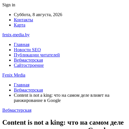
Sign in
Суббота, 8 августа, 2026
Контакты
Карта
fenix-media.by
Главная
Новости SEO
Публикации читателей
Вебмастерская
Сайтостроение
Fenix Media
Главная
Вебмастерская
Content is not a king: что на самом деле влияет на
ранжирование в Google
Вебмастерская
Content is not a king: что на самом деле