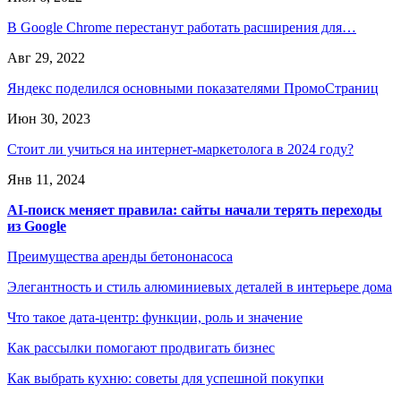
В Google Chrome перестанут работать расширения для…
Авг 29, 2022
Яндекс поделился основными показателями ПромоСтраниц
Июн 30, 2023
Стоит ли учиться на интернет-маркетолога в 2024 году?
Янв 11, 2024
AI-поиск меняет правила: сайты начали терять переходы
из Google
Преимущества аренды бетононасоса
Элегантность и стиль алюминиевых деталей в интерьере дома
Что такое дата-центр: функции, роль и значение
Как рассылки помогают продвигать бизнес
Как выбрать кухню: советы для успешной покупки