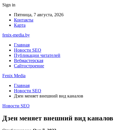
Sign in
Пятница, 7 августа, 2026
Контакты
Карта
fenix-media.by
Главная
Новости SEO
Публикации читателей
Вебмастерская
Сайтостроение
Fenix Media
Главная
Новости SEO
Дзен меняет внешний вид каналов
Новости SEO
Дзен меняет внешний вид каналов