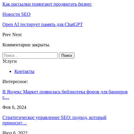
Как рассылки помогают продвигать бизнес
Новости SEO
Open AI тестирует память для ChatGPT
Prev
Next
Комментарии закрыты.
Услуги
Контакты
Интересное:
В Яндекс Маркет появилась библиотека фонов для баннеров
с…
Фев 6, 2024
Стратегическое управление SEO: подход, который
приносит…
Июл 6, 2022