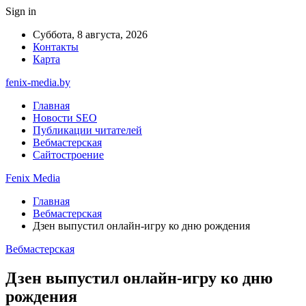
Sign in
Суббота, 8 августа, 2026
Контакты
Карта
fenix-media.by
Главная
Новости SEO
Публикации читателей
Вебмастерская
Сайтостроение
Fenix Media
Главная
Вебмастерская
Дзен выпустил онлайн-игру ко дню рождения
Вебмастерская
Дзен выпустил онлайн-игру ко дню
рождения