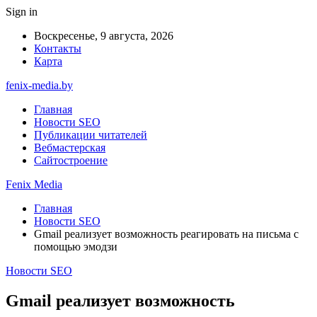
Sign in
Воскресенье, 9 августа, 2026
Контакты
Карта
fenix-media.by
Главная
Новости SEO
Публикации читателей
Вебмастерская
Сайтостроение
Fenix Media
Главная
Новости SEO
Gmail реализует возможность реагировать на письма с
помощью эмодзи
Новости SEO
Gmail реализует возможность