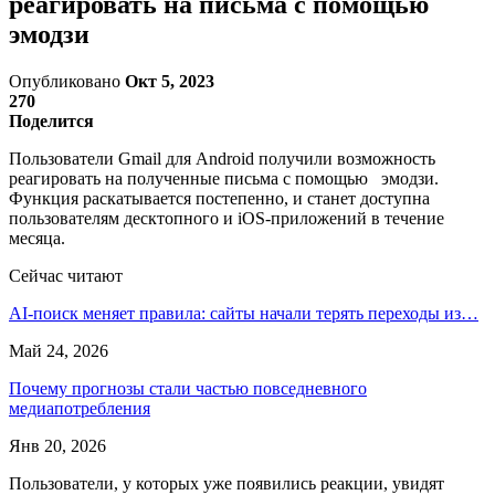
реагировать на письма с помощью
эмодзи
Опубликовано
Окт 5, 2023
270
Поделится
Пользователи Gmail для Android получили возможность
реагировать на полученные письма с помощью эмодзи.
Функция раскатывается постепенно, и станет доступна
пользователям десктопного и iOS-приложений в течение
месяца.
Сейчас читают
AI-поиск меняет правила: сайты начали терять переходы из…
Май 24, 2026
Почему прогнозы стали частью повседневного
медиапотребления
Янв 20, 2026
Пользователи, у которых уже появились реакции, увидят