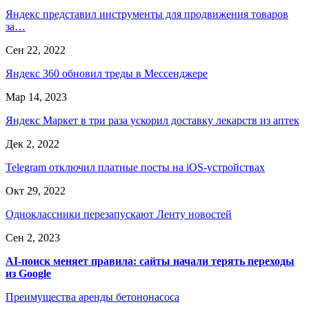
Яндекс представил инструменты для продвижения товаров
за…
Сен 22, 2022
Яндекс 360 обновил треды в Мессенджере
Мар 14, 2023
Яндекс Маркет в три раза ускорил доставку лекарств из аптек
Дек 2, 2022
Telegram отключил платные посты на iOS-устройствах
Окт 29, 2022
Одноклассники перезапускают Ленту новостей
Сен 2, 2023
AI-поиск меняет правила: сайты начали терять переходы
из Google
Преимущества аренды бетононасоса