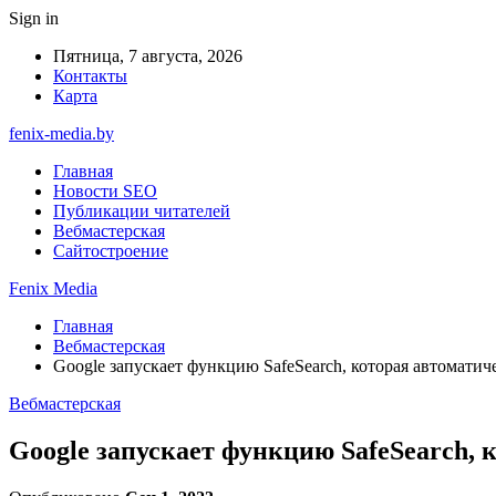
Sign in
Пятница, 7 августа, 2026
Контакты
Карта
fenix-media.by
Главная
Новости SEO
Публикации читателей
Вебмастерская
Сайтостроение
Fenix Media
Главная
Вебмастерская
Google запускает функцию SafeSearch, которая автомати
Вебмастерская
Google запускает функцию SafeSearch,