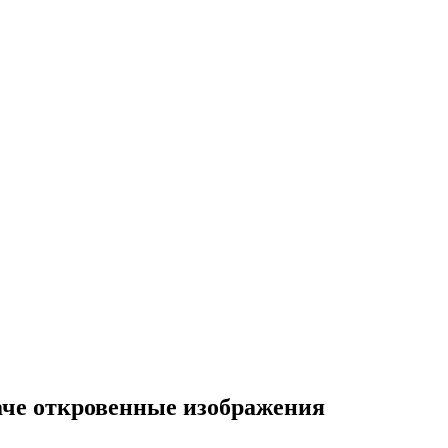
даче откровенные изображения