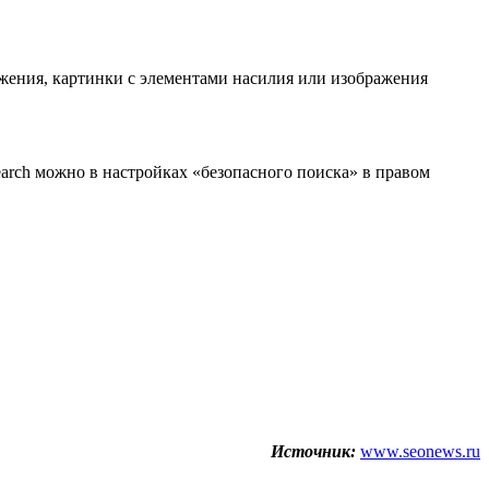
ажения, картинки с элементами насилия или изображения
rch можно в настройках «безопасного поиска» в правом
Источник:
www.seonews.ru