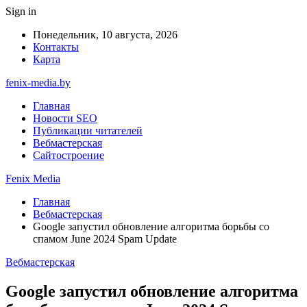
Sign in
Понедельник, 10 августа, 2026
Контакты
Карта
fenix-media.by
Главная
Новости SEO
Публикации читателей
Вебмастерская
Сайтостроение
Fenix Media
Главная
Вебмастерская
Google запустил обновление алгоритма борьбы со
спамом June 2024 Spam Update
Вебмастерская
Google запустил обновление алгоритма