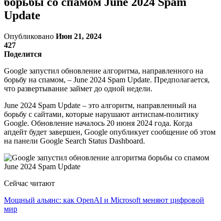
борьбы со спамом June 2024 Spam
Update
Опубликовано
Июн 21, 2024
427
Поделится
Google запустил обновление алгоритма, направленного на
борьбу на спамом, – June 2024 Spam Update. Предполагается,
что развертывание займет до одной недели.
June 2024 Spam Update – это алгоритм, направленный на
борьбу с сайтами, которые нарушают антиспам-политику
Google. Обновление началось 20 июня 2024 года. Когда
апдейт будет завершен, Google опубликует сообщение об этом
на панели Google Search Status Dashboard.
Сейчас читают
Мощный альянс: как OpenAI и Microsoft меняют цифровой
мир