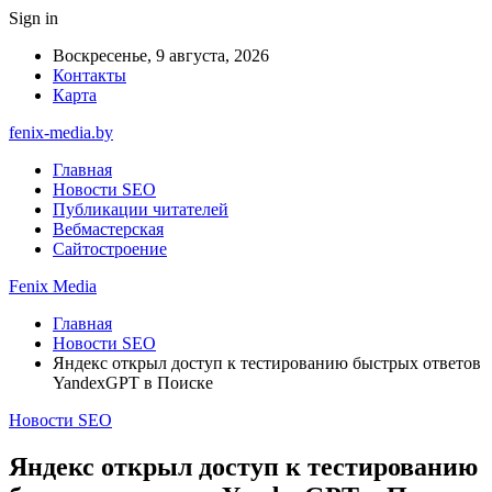
Sign in
Воскресенье, 9 августа, 2026
Контакты
Карта
fenix-media.by
Главная
Новости SEO
Публикации читателей
Вебмастерская
Сайтостроение
Fenix Media
Главная
Новости SEO
Яндекс открыл доступ к тестированию быстрых ответов
YandexGPT в Поиске
Новости SEO
Яндекс открыл доступ к тестированию