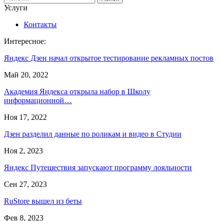
Услуги
Контакты
Интересное:
Яндекс Дзен начал открытое тестирование рекламных постов
Май 20, 2022
Академия Яндекса открыла набор в Школу
информационной…
Ноя 17, 2022
Дзен разделил данные по роликам и видео в Студии
Ноя 2, 2023
Яндекс Путешествия запускают программу лояльности
Сен 27, 2023
RuStore вышел из беты
Фев 8, 2023