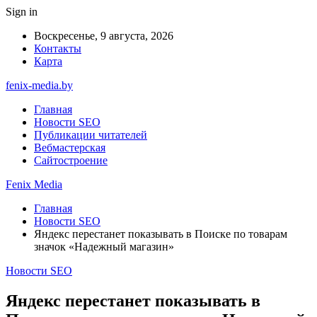
Sign in
Воскресенье, 9 августа, 2026
Контакты
Карта
fenix-media.by
Главная
Новости SEO
Публикации читателей
Вебмастерская
Сайтостроение
Fenix Media
Главная
Новости SEO
Яндекс перестанет показывать в Поиске по товарам
значок «Надежный магазин»
Новости SEO
Яндекс перестанет показывать в