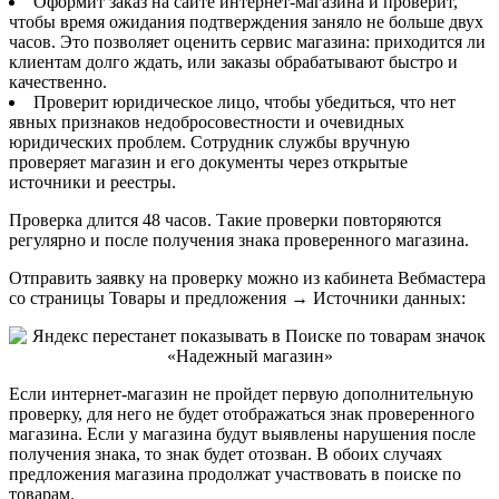
Оформит заказ на сайте интернет-магазина и проверит,
чтобы время ожидания подтверждения заняло не больше двух
часов. Это позволяет оценить сервис магазина: приходится ли
клиентам долго ждать, или заказы обрабатывают быстро и
качественно.
Проверит юридическое лицо, чтобы убедиться, что нет
явных признаков недобросовестности и очевидных
юридических проблем. Сотрудник службы вручную
проверяет магазин и его документы через открытые
источники и реестры.
Проверка длится 48 часов. Такие проверки повторяются
регулярно и после получения знака проверенного магазина.
Отправить заявку на проверку можно из кабинета Вебмастера
со страницы Товары и предложения → Источники данных:
Если интернет-магазин не пройдет первую дополнительную
проверку, для него не будет отображаться знак проверенного
магазина. Если у магазина будут выявлены нарушения после
получения знака, то знак будет отозван. В обоих случаях
предложения магазина продолжат участвовать в поиске по
товарам.