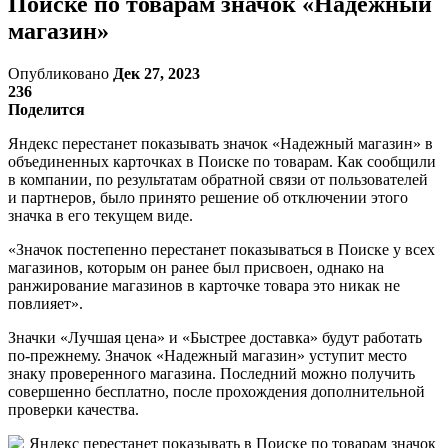
Поиске по товарам значок «Надежный
магазин»
Опубликовано
Дек 27, 2023
236
Поделится
Яндекс перестанет показывать значок «Надежный магазин» в
объединенных карточках в Поиске по товарам. Как сообщили
в компании, по результатам обратной связи от пользователей
и партнеров, было принято решение об отключении этого
значка в его текущем виде.
«Значок постепенно перестанет показываться в Поиске у всех
магазинов, которым он ранее был присвоен, однако на
ранжирование магазинов в карточке товара это никак не
повлияет».
Значки «Лучшая цена» и «Быстрее доставка» будут работать
по-прежнему. Значок «Надежный магазин» уступит место
знаку проверенного магазина. Последний можно получить
совершенно бесплатно, после прохождения дополнительной
проверки качества.