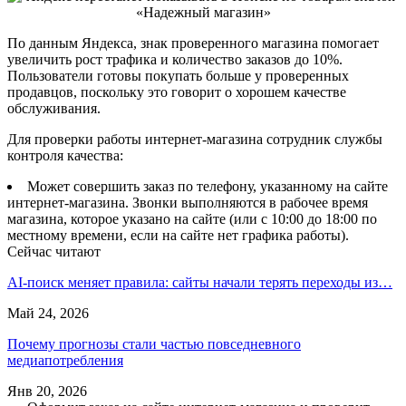
По данным Яндекса, знак проверенного магазина помогает
увеличить рост трафика и количество заказов до 10%.
Пользователи готовы покупать больше у проверенных
продавцов, поскольку это говорит о хорошем качестве
обслуживания.
Для проверки работы интернет-магазина сотрудник службы
контроля качества:
Может совершить заказ по телефону, указанному на сайте
интернет-магазина. Звонки выполняются в рабочее время
магазина, которое указано на сайте (или с 10:00 до 18:00 по
местному времени, если на сайте нет графика работы).
Сейчас читают
AI-поиск меняет правила: сайты начали терять переходы из…
Май 24, 2026
Почему прогнозы стали частью повседневного
медиапотребления
Янв 20, 2026