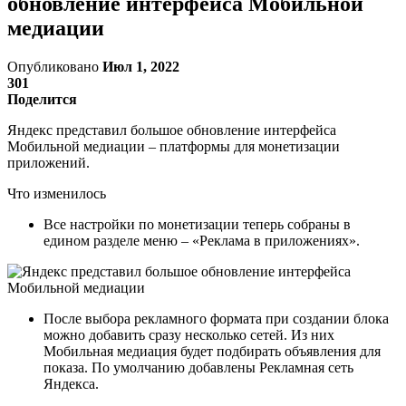
обновление интерфейса Мобильной
медиации
Опубликовано
Июл 1, 2022
301
Поделится
Яндекс представил большое обновление интерфейса
Мобильной медиации – платформы для монетизации
приложений.
Что изменилось
Все настройки по монетизации теперь собраны в
едином разделе меню – «Реклама в приложениях».
После выбора рекламного формата при создании блока
можно добавить сразу несколько сетей. Из них
Мобильная медиация будет подбирать объявления для
показа. По умолчанию добавлены Рекламная сеть
Яндекса.