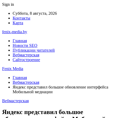
Sign in
Суббота, 8 августа, 2026
Контакты
Карта
fenix-media.by
Главная
Новости SEO
Публикации читателей
Вебмастерская
Сайтостроение
Fenix Media
Главная
Вебмастерская
Яндекс представил большое обновление интерфейса
Мобильной медиации
Вебмастерская
Яндекс представил большое