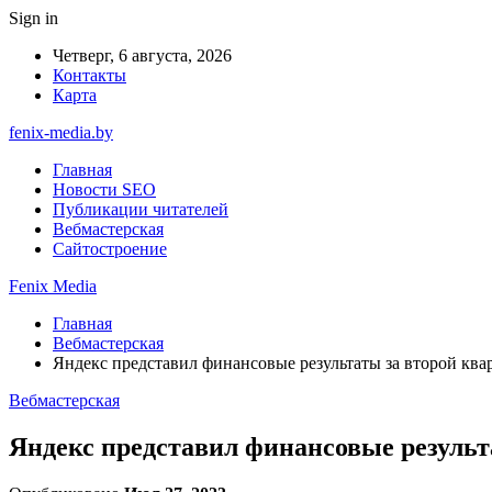
Sign in
Четверг, 6 августа, 2026
Контакты
Карта
fenix-media.by
Главная
Новости SEO
Публикации читателей
Вебмастерская
Сайтостроение
Fenix Media
Главная
Вебмастерская
Яндекс представил финансовые результаты за второй квар
Вебмастерская
Яндекс представил финансовые результа