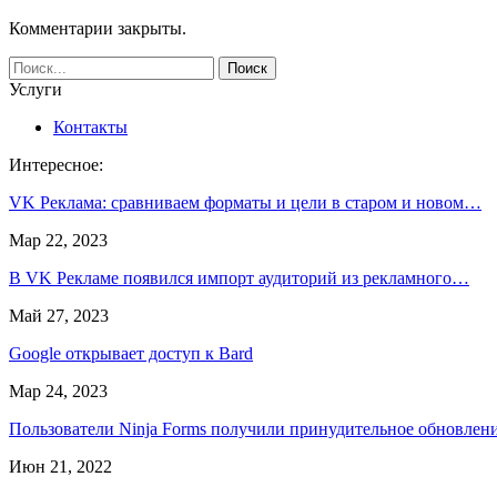
Комментарии закрыты.
Услуги
Контакты
Интересное:
VK Реклама: сравниваем форматы и цели в старом и новом…
Мар 22, 2023
В VK Рекламе появился импорт аудиторий из рекламного…
Май 27, 2023
Google открывает доступ к Bard
Мар 24, 2023
Пользователи Ninja Forms получили принудительное обновле
Июн 21, 2022