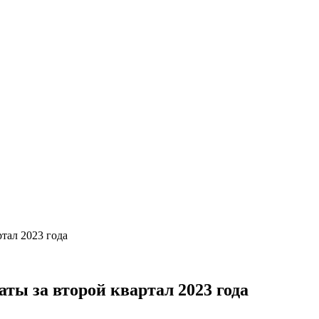
тал 2023 года
ты за второй квартал 2023 года