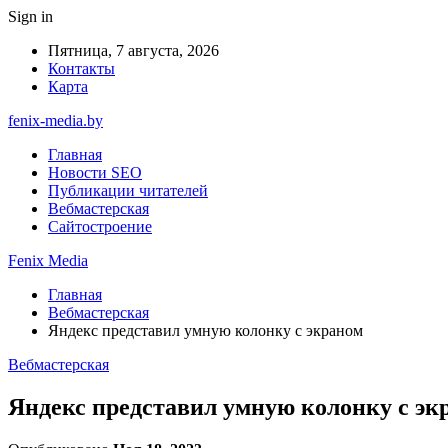
Sign in
Пятница, 7 августа, 2026
Контакты
Карта
fenix-media.by
Главная
Новости SEO
Публикации читателей
Вебмастерская
Сайтостроение
Fenix Media
Главная
Вебмастерская
Яндекс представил умную колонку с экраном
Вебмастерская
Яндекс представил умную колонку с эк