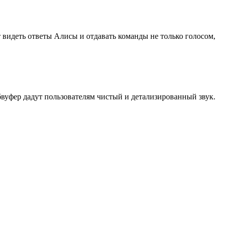
 видеть ответы Алисы и отдавать команды не только голосом,
бвуфер дадут пользователям чистый и детализированный звук.