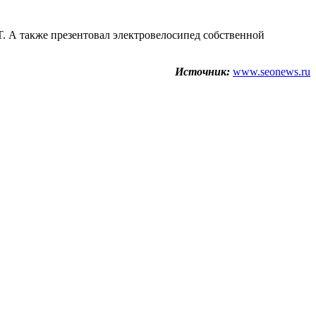
. А также презентовал электровелосипед собственной
Источник:
www.seonews.ru