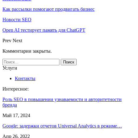
Как рассылки помогают продвигать бизнес
Новости SEO
Open AI тестирует память для ChatGPT
Prev
Next
Комментарии закрыты.
Услуги
Контакты
Интересное:
Роль SEO в повышении узнаваемости и авторитетности
бренда
Май 17, 2024
Google: задержки отчетов Universal Analytics в режиме…
Апр 26, 2022