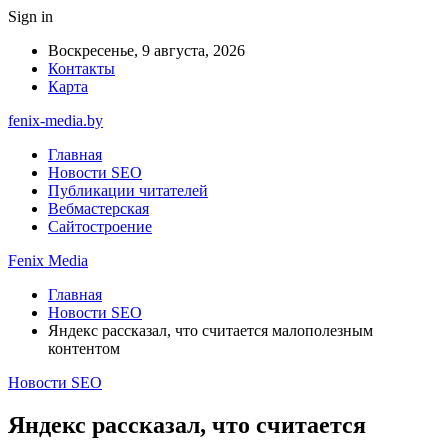
Sign in
Воскресенье, 9 августа, 2026
Контакты
Карта
fenix-media.by
Главная
Новости SEO
Публикации читателей
Вебмастерская
Сайтостроение
Fenix Media
Главная
Новости SEO
Яндекс рассказал, что считается малополезным
контентом
Новости SEO
Яндекс рассказал, что считается