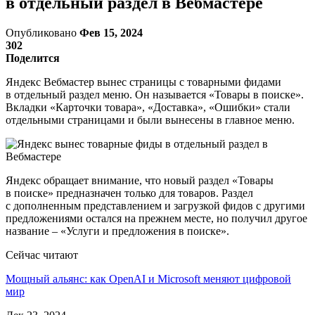
в отдельный раздел в Вебмастере
Опубликовано
Фев 15, 2024
302
Поделится
Яндекс Вебмастер вынес страницы с товарными фидами
в отдельный раздел меню. Он называется «Товары в поиске».
Вкладки «Карточки товара», «Доставка», «Ошибки» стали
отдельными страницами и были вынесены в главное меню.
Яндекс обращает внимание, что новый раздел «Товары
в поиске» предназначен только для товаров. Раздел
с дополненным представлением и загрузкой фидов с другими
предложениями остался на прежнем месте, но получил другое
название – «Услуги и предложения в поиске».
Сейчас читают
Мощный альянс: как OpenAI и Microsoft меняют цифровой
мир