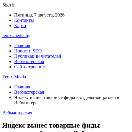
Sign in
Пятница, 7 августа, 2026
Контакты
Карта
fenix-media.by
Главная
Новости SEO
Публикации читателей
Вебмастерская
Сайтостроение
Fenix Media
Главная
Вебмастерская
Яндекс вынес товарные фиды в отдельный раздел в
Вебмастере
Вебмастерская
Яндекс вынес товарные фиды