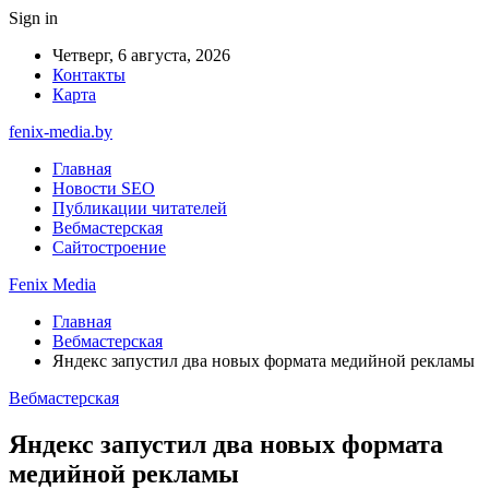
Sign in
Четверг, 6 августа, 2026
Контакты
Карта
fenix-media.by
Главная
Новости SEO
Публикации читателей
Вебмастерская
Сайтостроение
Fenix Media
Главная
Вебмастерская
Яндекс запустил два новых формата медийной рекламы
Вебмастерская
Яндекс запустил два новых формата
медийной рекламы