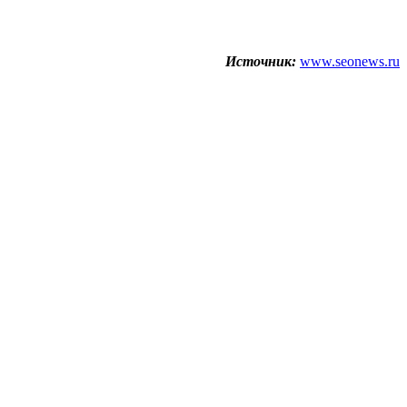
Источник:
www.seonews.ru