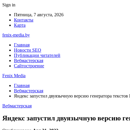
Sign in
Пятница, 7 августа, 2026
Контакты
Карта
fenix-media.by
Главная
Новости SEO
Публикации читателей
Вебмастерская
Сайтостроение
Fenix Media
Главная
Вебмастерская
Яндекс запустил двуязычную версию генератора текстов 
Вебмастерская
Яндекс запустил двуязычную версию ге