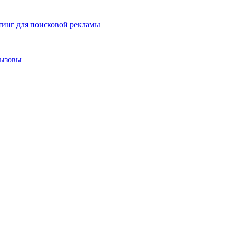
тинг для поисковой рекламы
вызовы