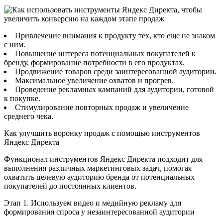
Привлечение внимания к продукту тех, кто еще не знаком
с ним.
Повышение интереса потенциальных покупателей к
бренду, формирование потребности в его продуктах.
Продвижение товаров среди заинтересованной аудитории.
Максимальное увеличение охватов и прогрев.
Проведение рекламных кампаний для аудитории, готовой
к покупке.
Стимулирование повторных продаж и увеличение
среднего чека.
Как улучшить воронку продаж с помощью инструментов
Яндекс Директа
Функционал инструментов Яндекс Директа подходит для
выполнения различных маркетинговых задач, помогая
охватить целевую аудиторию бренда от потенциальных
покупателей до постоянных клиентов.
Этап 1. Используем видео и медийную рекламу для
формирования спроса у незаинтересованной аудитории