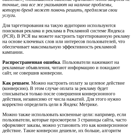
точные, они все же указывают на наличие проблемы,
которую бренд может помочь решить, предложив свои
услуги.
Для таргетирования на такую аудиторию используются
поисковая реклама и реклама в Рекламной системе Яндекса
(РСЯ). В РСЯ вы можете настроить таргетированную рекламу
на основе ключевых слов или интересов пользователей, что
обеспечивает максимальную эффективность рекламной
кампании.
Распространенная ошибка
. Пользователи нажимают на
рекламные объявления, читают информацию и покидают
сайт, не совершив конверсии.
Как решаем
. Можно настроить оплату за целевое действие
(конверсию). В этом случае оплата за рекламу будет
списываться только после совершения конверсионного
действия, независимо от числа нажатий. Для этого нужно
корректно определить цели в Яндекс Метрике.
Можно также использовать косвенные цели: например, если
пользователи, которые просмотрели 3 страницы сайта, часто
оформляют заказы, можно установить это как конверсионное
действие. Такие конверсии дешевле, их больше, алгоритм