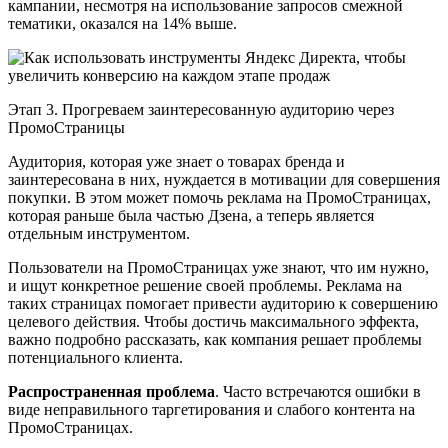
кампании, несмотря на использование запросов смежной
тематики, оказался на 14% выше.
Этап 3. Прогреваем заинтересованную аудиторию через
ПромоСтраницы
Аудитория, которая уже знает о товарах бренда и
заинтересована в них, нуждается в мотивации для совершения
покупки. В этом может помочь реклама на ПромоСтраницах,
которая раньше была частью Дзена, а теперь является
отдельным инструментом.
Пользователи на ПромоСтраницах уже знают, что им нужно,
и ищут конкретное решение своей проблемы. Реклама на
таких страницах помогает привести аудиторию к совершению
целевого действия. Чтобы достичь максимального эффекта,
важно подробно рассказать, как компания решает проблемы
потенциального клиента.
Распространенная проблема
. Часто встречаются ошибки в
виде неправильного таргетирования и слабого контента на
ПромоСтраницах.