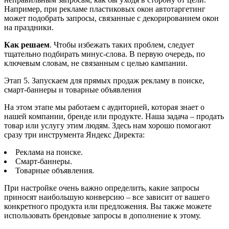
Например, при рекламе пластиковых окон автотаргетинг
может подобрать запросы, связанные с декорированием окон
на праздники.
Как решаем
. Чтобы избежать таких проблем, следует
тщательно подбирать минус-слова. В первую очередь, по
ключевым словам, не связанным с целью кампании.
Этап 5. Запускаем для прямых продаж рекламу в поиске,
смарт-баннеры и товарные объявления
На этом этапе мы работаем с аудиторией, которая знает о
нашей компании, бренде или продукте. Наша задача – продать
товар или услугу этим людям. Здесь нам хорошо помогают
сразу три инструмента Яндекс Директа:
Реклама на поиске.
Смарт-баннеры.
Товарные объявления.
При настройке очень важно определить, какие запросы
приносят наибольшую конверсию – все зависит от вашего
конкретного продукта или предложения. Вы также можете
использовать брендовые запросы в дополнение к этому.