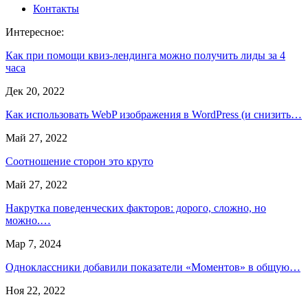
Контакты
Интересное:
Как при помощи квиз-лендинга можно получить лиды за 4
часа
Дек 20, 2022
Как использовать WebP изображения в WordPress (и снизить…
Май 27, 2022
Соотношение сторон это круто
Май 27, 2022
Накрутка поведенческих факторов: дорого, сложно, но
можно.…
Мар 7, 2024
Одноклассники добавили показатели «Моментов» в общую…
Ноя 22, 2022