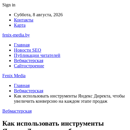
Sign in
Суббота, 8 августа, 2026
Контакты
Карта
fenix-media.by
Главная
Новости SEO
Публикации читателей
Вебмастерская
Сайтостроение
Fenix Media
Главная
Вебмастерская
Как использовать инструменты Яндекс Директа, чтобы
увеличить конверсию на каждом этапе продаж
Вебмастерская
Как использовать инструменты