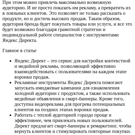
При этом можно привлечь максимально возможную
аудиторию. И не просто показать им рекламу, а превратить их
в лояльных клиентов. Это позволяет не только рассказать о
продукте, но и достичь высоких продаж. Таким образом,
аудитория бренда будет покупать товары или услуги, и все это
будет возможно благодаря грамотной стратегии и
индивидуальной работе специалистов с инструментами
Яндекс Директа.
Главное в статье
Яндекс Директ – это сервис для настройки контекстной
и медийной рекламы, позволяющий эффективно
взаимодействовать с пользователями на каждом этапе
воронки продаж.
Рекламные инструменты Яндекс Директа помогают
запускать имиджевые кампании для ознакомления
холодной аудитории с продуктом, а также использовать
медийные объявления и смарт-баннеры. Кроме того,
доступна видеореклама для прогрева потенциальных
клиентов на поздних этапах воронки продаж.
Работать с теплой аудиторией гораздо проще и
эффективнее, чем привлекать новых пользователей.
Директ предлагает смарт-баннеры и ремаркетинг, чтобы
вернуть клиентов и стимулировать повторные покупки.