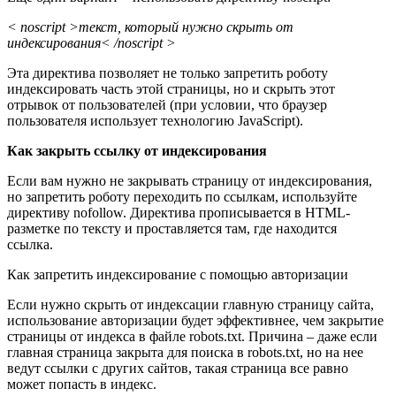
< noscript >текст, который нужно скрыть от
индексирования< /noscript >
Эта директива позволяет не только запретить роботу
индексировать часть этой страницы, но и скрыть этот
отрывок от пользователей (при условии, что браузер
пользователя использует технологию JavaScript).
Как закрыть ссылку от индексирования
Если вам нужно не закрывать страницу от индексирования,
но запретить роботу переходить по ссылкам, используйте
директиву nofollow. Директива прописывается в HTML-
разметке по тексту и проставляется там, где находится
ссылка.
Как запретить индексирование с помощью авторизации
Если нужно скрыть от индексации главную страницу сайта,
использование авторизации будет эффективнее, чем закрытие
страницы от индекса в файле robots.txt. Причина – даже если
главная страница закрыта для поиска в robots.txt, но на нее
ведут ссылки с других сайтов, такая страница все равно
может попасть в индекс.