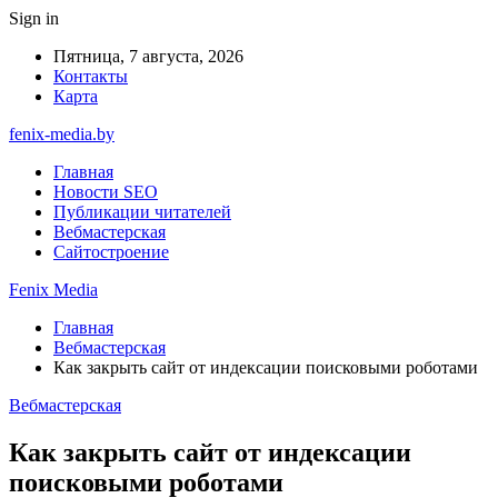
Sign in
Пятница, 7 августа, 2026
Контакты
Карта
fenix-media.by
Главная
Новости SEO
Публикации читателей
Вебмастерская
Сайтостроение
Fenix Media
Главная
Вебмастерская
Как закрыть сайт от индексации поисковыми роботами
Вебмастерская
Как закрыть сайт от индексации
поисковыми роботами