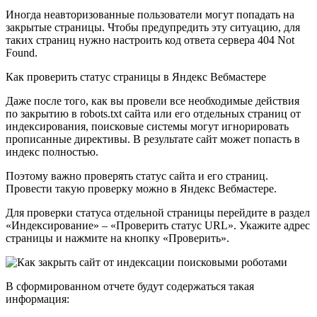
Иногда неавторизованные пользователи могут попадать на
закрытые страницы. Чтобы предупредить эту ситуацию, для
таких страниц нужно настроить код ответа сервера 404 Not
Found.
Как проверить статус страницы в Яндекс Вебмастере
Даже после того, как вы провели все необходимые действия
по закрытию в robots.txt сайта или его отдельных страниц от
индексирования, поисковые системы могут игнорировать
прописанные директивы. В результате сайт может попасть в
индекс полностью.
Поэтому важно проверять статус сайта и его страниц.
Провести такую проверку можно в Яндекс Вебмастере.
Для проверки статуса отдельной страницы перейдите в раздел
«Индексирование» – «Проверить статус URL». Укажите адрес
страницы и нажмите на кнопку «Проверить».
В сформированном отчете будут содержаться такая
информация: