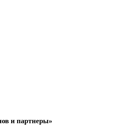
нов и партнеры»