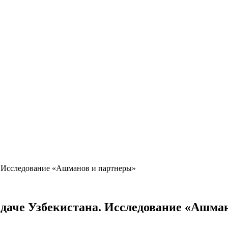
. Исследование «Ашманов и партнеры»
даче Узбекистана. Исследование «Ашма