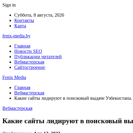
Sign in
Суббота, 8 августа, 2026
Контакты
Карта
fenix-media.by
Главная
Новости SEO
Публикации читателей
Вебмастерская
Сайтостроение
Fenix Media
Главная
Вебмастерская
Какие сайты лидируют в поисковый выдаче Узбекистана
Вебмастерская
Какие сайты лидируют в поисковый вы