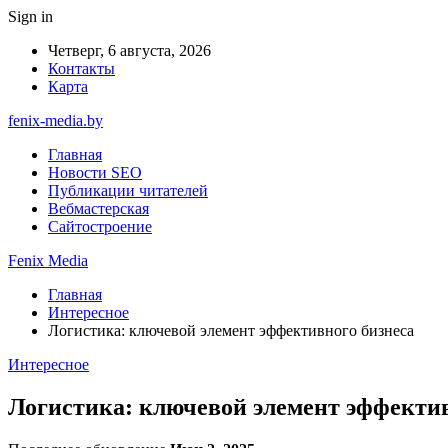
Sign in
Четверг, 6 августа, 2026
Контакты
Карта
fenix-media.by
Главная
Новости SEO
Публикации читателей
Вебмастерская
Сайтостроение
Fenix Media
Главная
Интересное
Логистика: ключевой элемент эффективного бизнеса
Интересное
Логистика: ключевой элемент эффектив