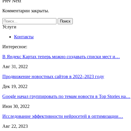
Prev
Next
Комментарии закрыты.
Услуги
Контакты
Интересное:
В Яндекс Картах теперь можно создавать списки мест и…
Авг 31, 2022
Продвижение новостных сайтов в 2022–2023 году
Дек 19, 2022
Google начал группировать по темам новости в Top Stories на…
Июн 30, 2022
Исследование эффективности нейросетей в оптимизации…
Авг 22, 2023