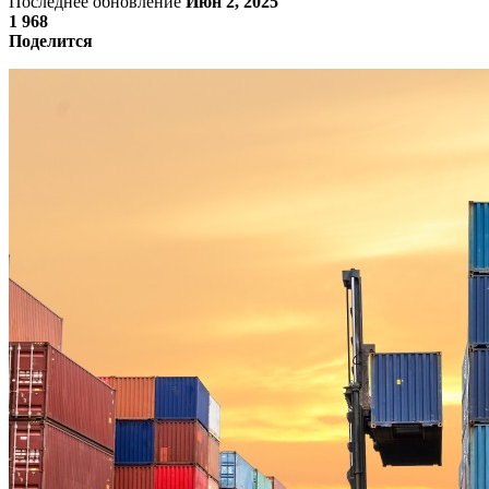
Последнее обновление
Июн 2, 2025
1 968
Поделится