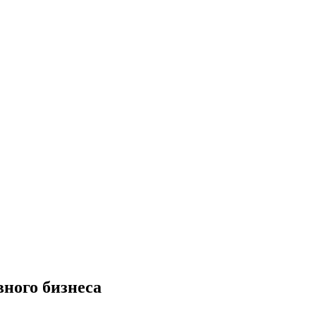
ного бизнеса