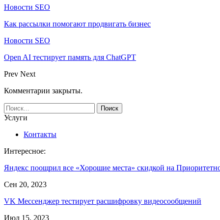
Новости SEO
Как рассылки помогают продвигать бизнес
Новости SEO
Open AI тестирует память для ChatGPT
Prev
Next
Комментарии закрыты.
Услуги
Контакты
Интересное:
Яндекс поощрил все «Хорошие места» скидкой на Приоритет
Сен 20, 2023
VK Мессенджер тестирует расшифровку видеосообщений
Июл 15, 2023