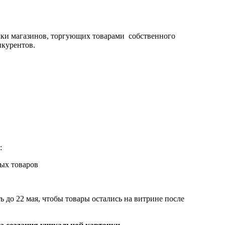
чки магазинов, торгующих товарами собственного
нкурентов.
:
 до 22 мая, чтобы товары остались на витрине после