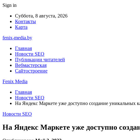
Sign in
Суббота, 8 августа, 2026
Контакты
Карта
fenix-media.by
Главная
Новости SEO
Публикации читателей
Вебмастерская
Сайтостроение
Fenix Media
Главная
Новости SEO
На Яндекс Маркете уже доступно создание уникальных к
Новости SEO
На Яндекс Маркете уже доступно созда