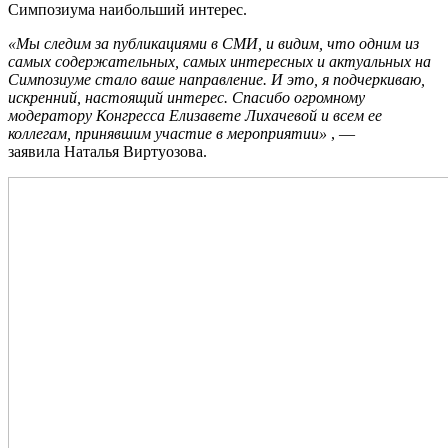
Симпозиума наибольший интерес.
«Мы следим за публикациями в СМИ, и видим, что одним из
самых содержательных, самых интересных и актуальных на
Симпозиуме стало ваше направление. И это, я подчеркиваю,
искренний, настоящий интерес. Спасибо огромному
модератору Конгресса Елизавете Лихачевой и всем ее
коллегам, принявшим участие в мероприятии»
, —
заявила Наталья Виртуозова.