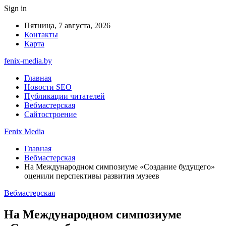
Sign in
Пятница, 7 августа, 2026
Контакты
Карта
fenix-media.by
Главная
Новости SEO
Публикации читателей
Вебмастерская
Сайтостроение
Fenix Media
Главная
Вебмастерская
На Международном симпозиуме «Создание будущего»
оценили перспективы развития музеев
Вебмастерская
На Международном симпозиуме