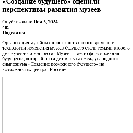
«Создание будущего» оценили
перспективы развития музеев
Опубликовано
Ноя 5, 2024
405
Поделится
Организация музейных пространств нового времени и
технологии изменения музеев будущего стали темами второго
дня музейного конгресса «Музей
—
место формирования
будущего», который проходит в рамках международного
симпозиума «Создание возможного будущего» на
возможностях центра «Россия».