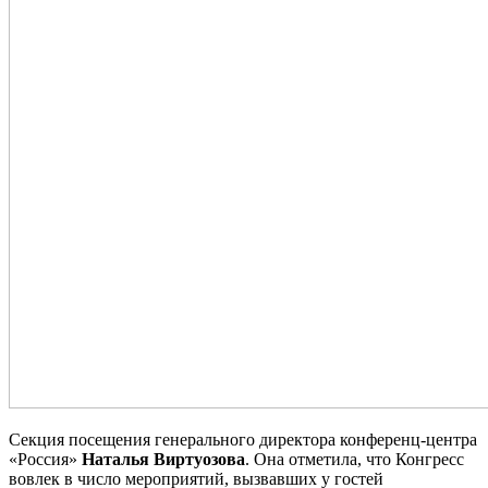
Секция посещения генерального директора конференц-центра
«Россия»
Наталья Виртуозова
. Она отметила, что Конгресс
вовлек в число мероприятий, вызвавших у гостей