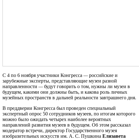
С 4 по 6 ноября участники Конгресса
—
российские и
зарубежные эксперты, представляющие музеи разной
направленности
—
будут говорить о том, нужны ли музеи в
будущем, какими они должны быть, и какова роль личных
музейных пространств в дальней реальности завтрашнего дня.
В преддверии Конгресса был проведен специальный
экспертный опрос 50 сотрудников музеев, по итогам которого
можно было ожидать четырех наиболее вероятных
направлений развития музеев в будущем. Об этом рассказал
модератор встречи, директор Государственного музея
изобразительных искусств им. А. С. Пушкина
Елизавета