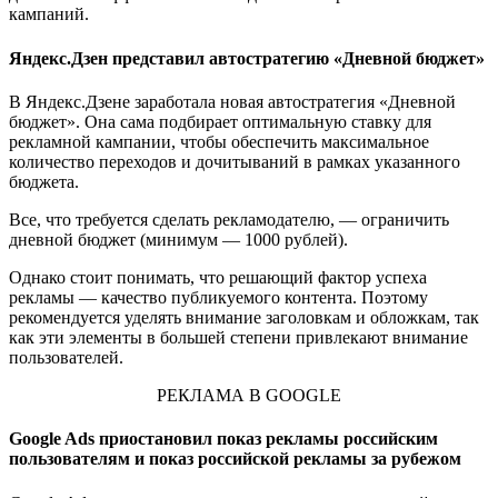
кампаний.
Яндекс.Дзен представил автостратегию «Дневной бюджет»
В Яндекс.Дзене заработала новая автостратегия «Дневной
бюджет». Она сама подбирает оптимальную ставку для
рекламной кампании, чтобы обеспечить максимальное
количество переходов и дочитываний в рамках указанного
бюджета.
Все, что требуется сделать рекламодателю, — ограничить
дневной бюджет (минимум — 1000 рублей).
Однако стоит понимать, что решающий фактор успеха
рекламы — качество публикуемого контента. Поэтому
рекомендуется уделять внимание заголовкам и обложкам, так
как эти элементы в большей степени привлекают внимание
пользователей.
РЕКЛАМА В GOOGLE
Google Ads приостановил показ рекламы российским
пользователям и показ российской рекламы за рубежом