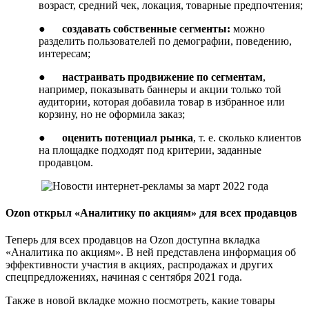
возраст, средний чек, локация, товарные предпочтения;
●
создавать собственные сегменты:
можно
разделить пользователей по демографии, поведению,
интересам;
●
настраивать продвижение по сегментам
,
например, показывать баннеры и акции только той
аудитории, которая добавила товар в избранное или
корзину, но не оформила заказ;
●
оценить потенциал рынка
, т. е. сколько клиентов
на площадке подходят под критерии, заданные
продавцом.
Ozon открыл «Аналитику по акциям» для всех продавцов
Теперь для всех продавцов на Ozon доступна вкладка
«Аналитика по акциям». В ней представлена информация об
эффективности участия в акциях, распродажах и других
спецпредложениях, начиная с сентября 2021 года.
Также в новой вкладке можно посмотреть, какие товары