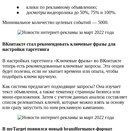
● клики по рекламному объявлению;
● досмотры видеоролика до 50%, 75% и 100%.
Минимальное количество целевых событий — 5000.
ВКонтакте стал рекомендовать ключевые фразы для
настройки таргетинга
В настройках таргетинга «Ключевые фразы» во ВКонтакте
теперь есть рекомендованные ключевые запросы. Эта опция
будет полезна, если не хватает времени или опыта, чтобы
подобрать ключи вручную.
Как система предлагает подходящие запросы? Она изучает
текст объявления, а также тематику страницы бизнеса или
мини-приложения. Затем с учетом данных анализа составляет
список релевантных ключей, которые можно взять за основу
или сразу запустить по ним рекламную кампанию.
В myTarget появился новый brandformance-формат