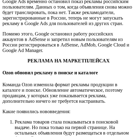
Google Ads временно остановил показ рекламы российским
пользователям. Данных о том, когда объявления снова можно
будет транслировать, пока нет. Также рекламодатели,
зарегистрированные в России, теперь не могут запускать
рекламу в Google Ads для пользователей из других стран.
Помимо этого, Google остановил работу российских
аккаунтов в AdSense и запретил новым пользователям из
России регистрироваться в AdSense, AdMob, Google Cloud и
Google Ad Manager.
РЕКЛАМА НА МАРКЕТПЛЕЙСАХ
Ozon обновил рекламу в поиске и каталоге
Команда Ozon изменила формат рекламы продукции в
каталоге и поиске. Обновление автоматическое, поэтому
продавцам, у которых уже показывается реклама,
дополнительно ничего не требуется настраивать.
Какие появились нововведения:
Реклама товаров стала показываться в поисковой
выдаче. Но пока только на первой странице. На
остальных объявления будут размещаться в отдельном