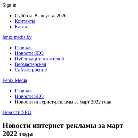
Sign in
Суббота, 8 августа, 2026
Контакты
Карта
fenix-media.by
Главная
Новости SEO
Публикации читателей
Вебмастерская
Сайтостроение
Fenix Media
Главная
Новости SEO
Новости интернет-рекламы за март 2022 года
Новости SEO
Новости интернет-рекламы за март
2022 года