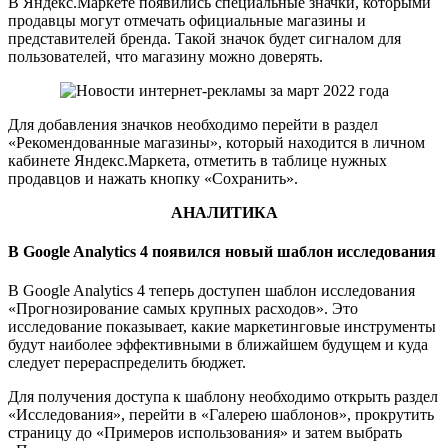
В Яндекс.Маркете появились специальные значки, которыми
продавцы могут отмечать официальные магазины и
представителей бренда. Такой значок будет сигналом для
пользователей, что магазину можно доверять.
Для добавления значков необходимо перейти в раздел
«Рекомендованные магазины», который находится в личном
кабинете Яндекс.Маркета, отметить в таблице нужных
продавцов и нажать кнопку «Сохранить».
АНАЛИТИКА
В Google Analytics 4 появился новый шаблон исследования
В Google Analytics 4 теперь доступен шаблон исследования
«Прогнозирование самых крупных расходов». Это
исследование показывает, какие маркетинговые инструменты
будут наиболее эффективными в ближайшем будущем и куда
следует перераспределить бюджет.
Для получения доступа к шаблону необходимо открыть раздел
«Исследования», перейти в «Галерею шаблонов», прокрутить
страницу до «Примеров использования» и затем выбрать