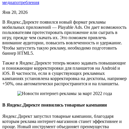
медиапотребления
Янв 20, 2026
В Яндекс.Директе появился новый формат рекламы
мобильных приложений — Playable Ads. Он дает возможность
пользователям протестировать приложение или сыграть в
игру, прежде чем скачать их. Это поможем привлечь
внимание аудитории, повысить вовлеченность и удержание.
Чтобы запустить такую рекламу, необходимо подготовить
баннер HTML5.
Также в Яндекс.Директе теперь можно задавать повышающие
и понижающие корректировки для планшетов на Android и
iOS. В частности, если в существующих рекламных
кампаниях установлена корректировка на десктопы, например
+50%, она автоматически распространится и на планшеты.
В Яндекс.Директе появились товарные кампании
Яндекс.Директ запустил товарные кампании, благодаря
которым реклама интернет-магазинов станет эффективнее и
проще. Новый инструмент объединяет преимущества