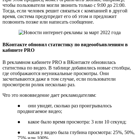
чтобы пользователи могли звонить только с 9:00 до 21:00.
Тогда, если человек решит связаться с компанией в другой
время, система предупредит его об этом и предложит
позвонить позже или написать сообщение.
ВКонтакте обновил статистику по видеообъявлениям в
кабинете PRO
В рекламном кабинете PRO в ВКонтакте обновилась
статистика по видео. В таблице добавились новые столбцы,
где отображаются неуникальные просмотры. Они
засчитываются даже в том случае, если пользователи
просмотрели ролик несколько раз.
Что это нововведение дает рекламодателям:
● они увидят, сколько раз проигрывалось
продвигаемое видео;
● какое было время просмотра: 3 или 10 секунд;
● какая у видео была глубина просмотра: 25%, 50%,
75% или 100%.