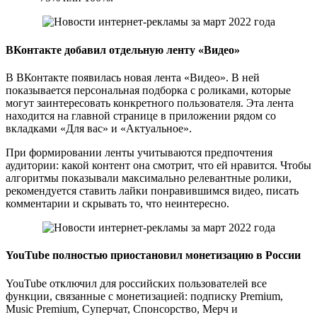
ВКонтакте добавил отдельную ленту «Видео»
В ВКонтакте появилась новая лента «Видео». В ней
показывается персональная подборка с роликами, которые
могут заинтересовать конкретного пользователя. Эта лента
находится на главной странице в приложении рядом со
вкладками «Для вас» и «Актуальное».
При формировании ленты учитываются предпочтения
аудитории: какой контент она смотрит, что ей нравится. Чтобы
алгоритмы показывали максимально релевантные ролики,
рекомендуется ставить лайки понравившимся видео, писать
комментарии и скрывать то, что неинтересно.
YouTube полностью приостановил монетизацию в России
YouTube отключил для российских пользователей все
функции, связанные с монетизацией: подписку Premium,
Music Premium, Суперчат, Спонсорство, Мерч и