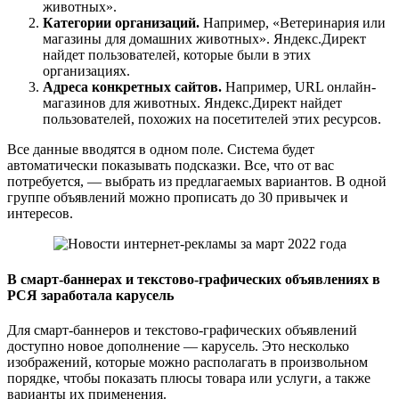
животных».
Категории организаций.
Например, «Ветеринария или
магазины для домашних животных». Яндекс.Директ
найдет пользователей, которые были в этих
организациях.
Адреса конкретных сайтов.
Например, URL онлайн-
магазинов для животных. Яндекс.Директ найдет
пользователей, похожих на посетителей этих ресурсов.
Все данные вводятся в одном поле. Система будет
автоматически показывать подсказки. Все, что от вас
потребуется, — выбрать из предлагаемых вариантов. В одной
группе объявлений можно прописать до 30 привычек и
интересов.
В смарт-баннерах и текстово-графических объявлениях в
РСЯ заработала карусель
Для смарт-баннеров и текстово-графических объявлений
доступно новое дополнение — карусель. Это несколько
изображений, которые можно располагать в произвольном
порядке, чтобы показать плюсы товара или услуги, а также
варианты их применения.