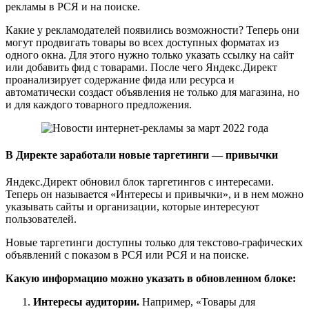
рекламы в РСЯ и на поиске.
Какие у рекламодателей появились возможности? Теперь они
могут продвигать товары во всех доступных форматах из
одного окна. Для этого нужно только указать ссылку на сайт
или добавить фид с товарами. После чего Яндекс.Директ
проанализирует содержание фида или ресурса и
автоматически создаст объявления не только для магазина, но
и для каждого товарного предложения.
В Директе заработали новые таргетинги — привычки
Яндекс.Директ обновил блок таргетингов с интересами.
Теперь он называется «Интересы и привычки», и в нем можно
указывать сайты и организации, которые интересуют
пользователей.
Новые таргетинги доступны только для текстово-графических
объявлений с показом в РСЯ или РСЯ и на поиске.
Какую информацию можно указать в обновленном блоке:
Интересы аудитории.
Например, «Товары для