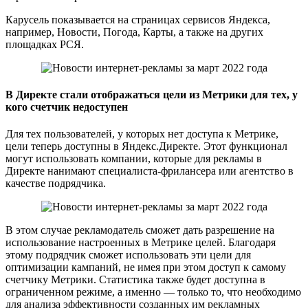
Карусель показывается на страницах сервисов Яндекса,
например, Новости, Погода, Карты, а также на других
площадках РСЯ.
В Директе стали отображаться цели из Метрики для тех, у
кого счетчик недоступен
Для тех пользователей, у которых нет доступа к Метрике,
цели теперь доступны в Яндекс.Директе. Этот функционал
могут использовать компании, которые для рекламы в
Директе нанимают специалиста-фрилансера или агентство в
качестве подрядчика.
В этом случае рекламодатель сможет дать разрешение на
использование настроенных в Метрике целей. Благодаря
этому подрядчик сможет использовать эти цели для
оптимизации кампаний, не имея при этом доступ к самому
счетчику Метрики. Статистика также будет доступна в
ограниченном режиме, а именно — только то, что необходимо
для анализа эффективности созданных им рекламных