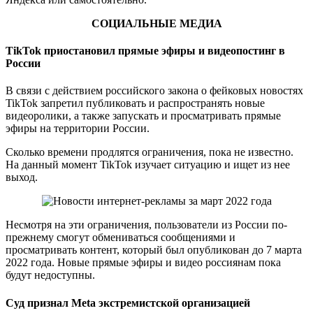
СОЦИАЛЬНЫЕ МЕДИА
TikTok приостановил прямые эфиры и видеопостинг в
России
В связи с действием российского закона о фейковых новостях
TikTok запретил публиковать и распространять новые
видеоролики, а также запускать и просматривать прямые
эфиры на территории России.
Сколько времени продлятся ограничения, пока не известно.
На данный момент TikTok изучает ситуацию и ищет из нее
выход.
Несмотря на эти ограничения, пользователи из России по-
прежнему смогут обмениваться сообщениями и
просматривать контент, который был опубликован до 7 марта
2022 года. Новые прямые эфиры и видео россиянам пока
будут недоступны.
Суд признал Meta экстремистской организацией