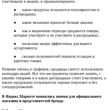
участвовали в акциях, и проанализировать:
● какие продукты пользуются популярностью в
распродажах;
● какие механики приносят больше заказов;
● как в акционные периоды продаются товары,
которые участвуют и не участвуют в распродажах;
● насколько акции эффективны для вашего
ассортимента;
● сколько пользователей перешли из акции в
карточку товара.
Помимо таблиц и графиков, продавцы смогут использовать
календарь акций. Все эти инструменты позволят понять, с
какими товарами и в каких распродажах стоит участвовать, а
какую продукцию пользователи хорошо покупают и без
спецпредложений.
В Яндекс.Маркете появились значки для официального
магазина и представителей бренда