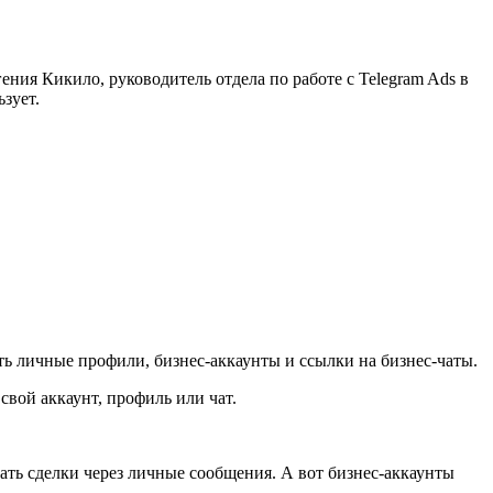
ния Кикило, руководитель отдела по работе с Telegram Ads в
зует.
ть личные профили, бизнес-аккаунты и ссылки на бизнес-чаты.
свой аккаунт, профиль или чат.
ать сделки через личные сообщения. А вот бизнес-аккаунты