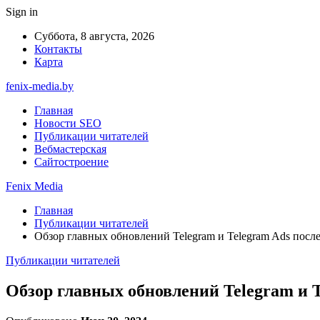
Sign in
Суббота, 8 августа, 2026
Контакты
Карта
fenix-media.by
Главная
Новости SEO
Публикации читателей
Вебмастерская
Сайтостроение
Fenix Media
Главная
Публикации читателей
Обзор главных обновлений Telegram и Telegram Ads посл
Публикации читателей
Обзор главных обновлений Telegram и 