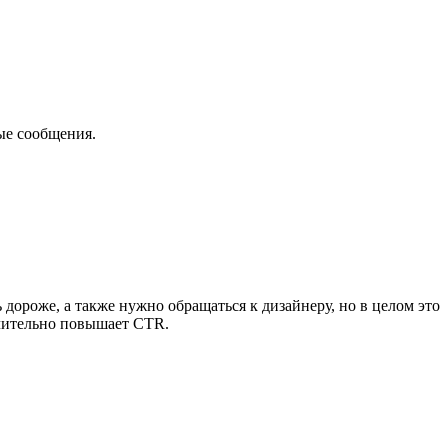
ные сообщения.
 дороже, а также нужно обращаться к дизайнеру, но в целом это
ачительно повышает CTR.