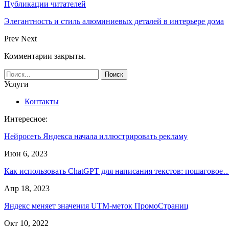
Публикации читателей
Элегантность и стиль алюминиевых деталей в интерьере дома
Prev
Next
Комментарии закрыты.
Услуги
Контакты
Интересное:
Нейросеть Яндекса начала иллюстрировать рекламу
Июн 6, 2023
Как использовать ChatGPT для написания текстов: пошаговое
Апр 18, 2023
Яндекс меняет значения UTM-меток ПромоСтраниц
Окт 10, 2022