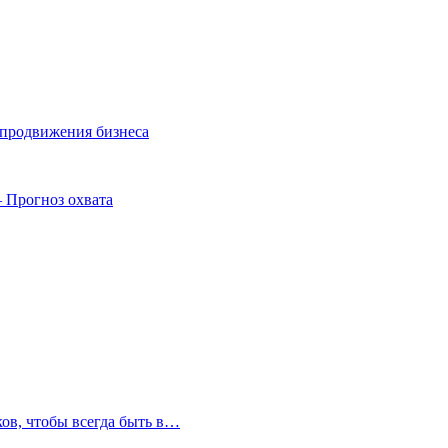
 продвижения бизнеса
– Прогноз охвата
ков, чтобы всегда быть в…