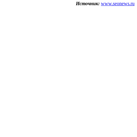
Источник:
www.seonews.ru