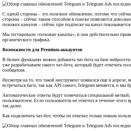
С одной стороны – это полезное обновление, потому что сейчас
стороны – сейчас таким способом в поиске появляется довольн
похожих каналов – сейчас при подписке на канал показывается 
Мы тестировали «похожие каналы», и они действительно привод
органического трафика.
Возможности для Premium-аккаунтов
В бизнес-функциях можно добавить чат-бота на базе нейросети
уже разрабатываем такого чат-бота, который будет отвечать пол
сообщения.
Несмотря на то, что такой инструмент появился еще в апреле,
встречаться баги, так как API самого Telegram меняется, и мы 
Автоматические ответы будут помечаться специальной меткой, п
пользователем. Если пользователь не ответил в течение этого 
так далее.
Как подключать чат-бот, чтобы он отвечал только новым пользо