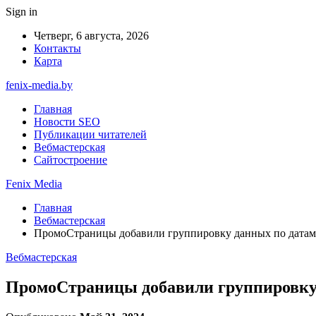
Sign in
Четверг, 6 августа, 2026
Контакты
Карта
fenix-media.by
Главная
Новости SEO
Публикации читателей
Вебмастерская
Сайтостроение
Fenix Media
Главная
Вебмастерская
ПромоСтраницы добавили группировку данных по датам
Вебмастерская
ПромоСтраницы добавили группировку