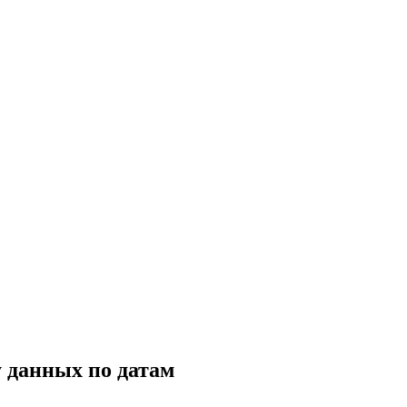
 данных по датам