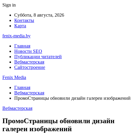
Sign in
Суббота, 8 августа, 2026
Контакты
Карта
fenix-media.by
Главная
Новости SEO
Публикации читателей
Вебмастерская
Сайтостроение
Fenix Media
Главная
Вебмастерская
ПромоСтраницы обновили дизайн галереи изображений
Вебмастерская
ПромоСтраницы обновили дизайн
галереи изображений