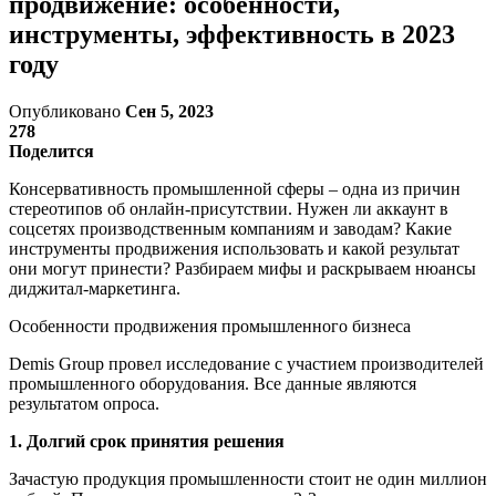
продвижение: особенности,
инструменты, эффективность в 2023
году
Опубликовано
Сен 5, 2023
278
Поделится
Консервативность промышленной сферы – одна из причин
стереотипов об онлайн-присутствии. Нужен ли аккаунт в
соцсетях производственным компаниям и заводам? Какие
инструменты продвижения использовать и какой результат
они могут принести? Разбираем мифы и раскрываем нюансы
диджитал-маркетинга.
Особенности продвижения промышленного бизнеса
Demis Group провел исследование с участием производителей
промышленного оборудования. Все данные являются
результатом опроса.
1. Долгий срок принятия решения
Зачастую продукция промышленности стоит не один миллион