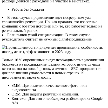
расходы делятся с расходами на участие в выставках.
Работа без бюджета
В этом случае продвижение идет посредством уже
сложившейся репутации. Но, как правило, это известные
компании с богатой историей или те, кто работает только на
региональный рынок.
Если рынок узкой специализации. В таком случае
руководитель считает не нужным digital-продвижение.
Только 16 % опрошенных видят необходимость в увеличении
бюджетов на продвижение, целями которого является чаще
всего выход на новый рынок, а именно – SEO-продвижение
для повышения узнаваемости в новых странах. К
инструментам также относят:
SMM. При наличии качественного фото- или
видеоконтента.
ОRМ. Для защиты репутации компании.
Контекст. Для этого необходима разблокировка Google
Ads.