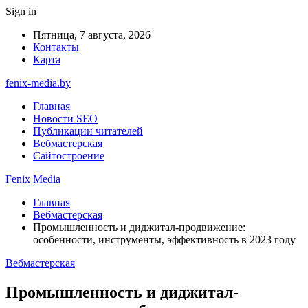
Sign in
Пятница, 7 августа, 2026
Контакты
Карта
fenix-media.by
Главная
Новости SEO
Публикации читателей
Вебмастерская
Сайтостроение
Fenix Media
Главная
Вебмастерская
Промышленность и диджитал-продвижение:
особенности, инструменты, эффективность в 2023 году
Вебмастерская
Промышленность и диджитал-