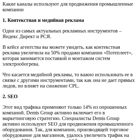
Какие каналы используют для продвижения промышленные
компании
1. Контекстная и медийная реклама
Одни из самых актуальных рекламных инструментов –
Яндекс Директ и РСЯ.
В кейсе агентства вы можете увидеть, как контекстная
реклама увеличила на 50% продажи компании «Потеплеет»,
которая занимается поставкой и монтажом систем
электрообогрева.
Что касается медийной рекламы, то важно использовать ее в
связке с другими инструментами, так как она не дает прямых
лидов, но влияет на снижение CPL.
2. SEO
Этот вид трафика применяют только 14% из опрошенных
компаний. Demis Group активно включает его в
маркетинговую стратегию. Специалисты Demis Group
активно используют SEO для продвижения промышленного
оборудования. Так, для компании, производящей торговое
оборудование для магазинов, удалось увеличить трафик на