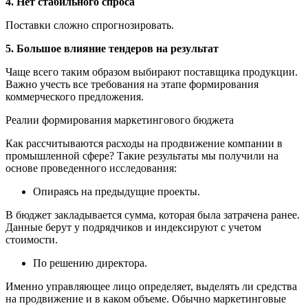
4. Нет стабильного спроса
Поставки сложно спрогнозировать.
5. Большое влияние тендеров на результат
Чаще всего таким образом выбирают поставщика продукции.
Важно учесть все требования на этапе формирования
коммерческого предложения.
Реалии формирования маркетингового бюджета
Как рассчитываются расходы на продвижение компании в
промышленной сфере? Такие результаты мы получили на
основе проведенного исследования:
Опираясь на предыдущие проекты.
В бюджет закладывается сумма, которая была затрачена ранее.
Данные берут у подрядчиков и индексируют с учетом
стоимости.
По решению директора.
Именно управляющее лицо определяет, выделять ли средства
на продвижение и в каком объеме. Обычно маркетинговые