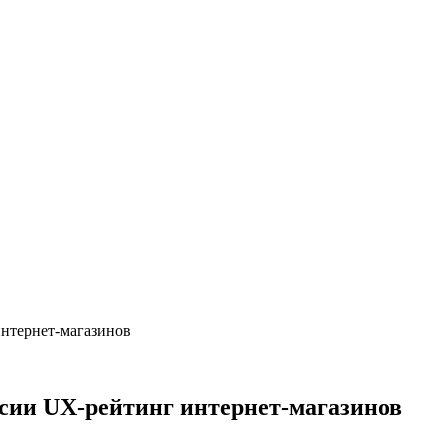
интернет-магазинов
ссии UX-рейтинг интернет-магазинов