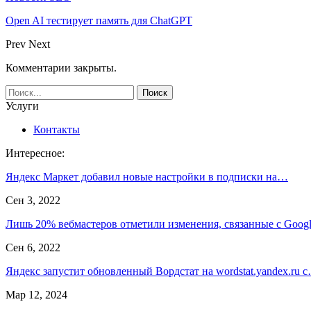
Open AI тестирует память для ChatGPT
Prev
Next
Комментарии закрыты.
Услуги
Контакты
Интересное:
Яндекс Маркет добавил новые настройки в подписки на…
Сен 3, 2022
Лишь 20% вебмастеров отметили изменения, связанные с Goo
Сен 6, 2022
Яндекс запустит обновленный Вордстат на wordstat.yandex.ru 
Мар 12, 2024