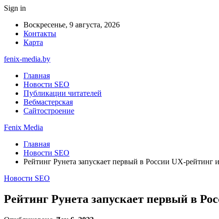
Sign in
Воскресенье, 9 августа, 2026
Контакты
Карта
fenix-media.by
Главная
Новости SEO
Публикации читателей
Вебмастерская
Сайтостроение
Fenix Media
Главная
Новости SEO
Рейтинг Рунета запускает первый в России UX-рейтинг 
Новости SEO
Рейтинг Рунета запускает первый в Ро