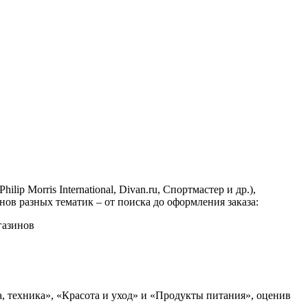
Morris International, Divan.ru, Спортмастер и др.),
ов разных тематик – от поиска до оформления заказа:
а, техника», «Красота и уход» и «Продукты питания», оценив