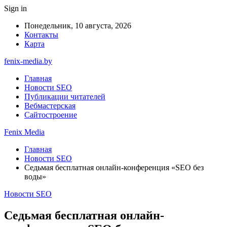
Sign in
Понедельник, 10 августа, 2026
Контакты
Карта
fenix-media.by
Главная
Новости SEO
Публикации читателей
Вебмастерская
Сайтостроение
Fenix Media
Главная
Новости SEO
Седьмая бесплатная онлайн-конференция «SEO без
воды»
Новости SEO
Седьмая бесплатная онлайн-