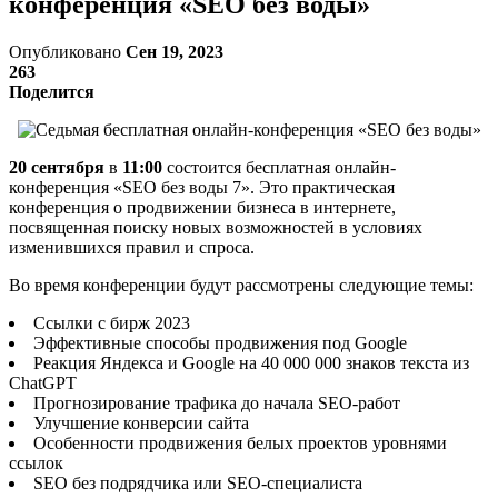
конференция «SEO без воды»
Опубликовано
Сен 19, 2023
263
Поделится
20 сентября
в
11:00
состоится бесплатная онлайн-
конференция «SEO без воды 7». Это практическая
конференция о продвижении бизнеса в интернете,
посвященная поиску новых возможностей в условиях
изменившихся правил и спроса.
Во время конференции будут рассмотрены следующие темы:
Ссылки с бирж 2023
Эффективные способы продвижения под Google
Реакция Яндекса и Google на 40 000 000 знаков текста из
ChatGPT
Прогнозирование трафика до начала SEO-работ
Улучшение конверсии сайта
Особенности продвижения белых проектов уровнями
ссылок
SEO без подрядчика или SEO-специалиста