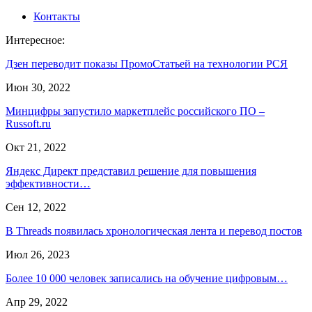
Контакты
Интересное:
Дзен переводит показы ПромоСтатьей на технологии РСЯ
Июн 30, 2022
Минцифры запустило маркетплейс российского ПО –
Russoft.ru
Окт 21, 2022
Яндекс Директ представил решение для повышения
эффективности…
Сен 12, 2022
В Threads появилась хронологическая лента и перевод постов
Июл 26, 2023
Более 10 000 человек записались на обучение цифровым…
Апр 29, 2022