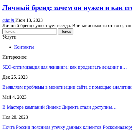
Личный бренд: зачем он нужен и как е
admin
Июн 13, 2023
Личный бренд существует всегда. Вне зависимости от того, 
Услуги
Контакты
Интересное:
SEO-оптимизация для лендинга: как продвигать лендинг в…
Дек 25, 2023
Выявляем проблемы в монетизации сайта с помощью аналитик
Май 4, 2023
В Мастере кампаний Яндекс Директа стали доступны…
Ноя 28, 2023
Почта России пояснила утечку данных клиентов Роскомнадзор