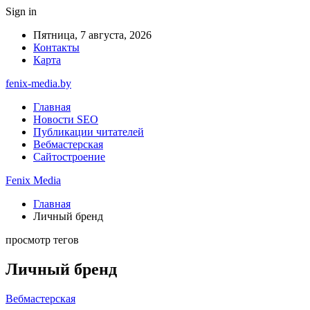
Sign in
Пятница, 7 августа, 2026
Контакты
Карта
fenix-media.by
Главная
Новости SEO
Публикации читателей
Вебмастерская
Сайтостроение
Fenix Media
Главная
Личный бренд
просмотр тегов
Личный бренд
Вебмастерская