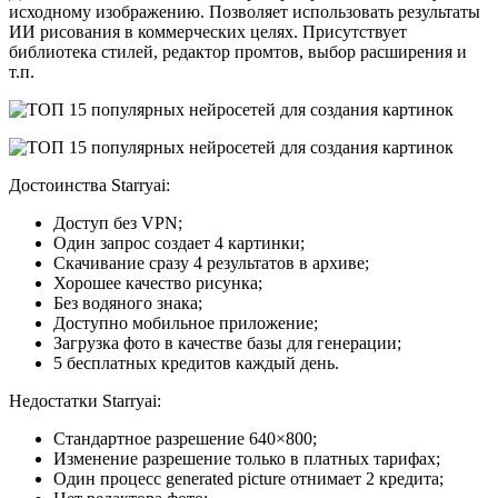
исходному изображению. Позволяет использовать результаты
ИИ рисования в коммерческих целях. Присутствует
библиотека стилей, редактор промтов, выбор расширения и
т.п.
Достоинства Starryai:
Доступ без VPN;
Один запрос создает 4 картинки;
Скачивание сразу 4 результатов в архиве;
Хорошее качество рисунка;
Без водяного знака;
Доступно мобильное приложение;
Загрузка фото в качестве базы для генерации;
5 бесплатных кредитов каждый день.
Недостатки Starryai:
Стандартное разрешение 640×800;
Изменение разрешение только в платных тарифах;
Один процесс generated picture отнимает 2 кредита;