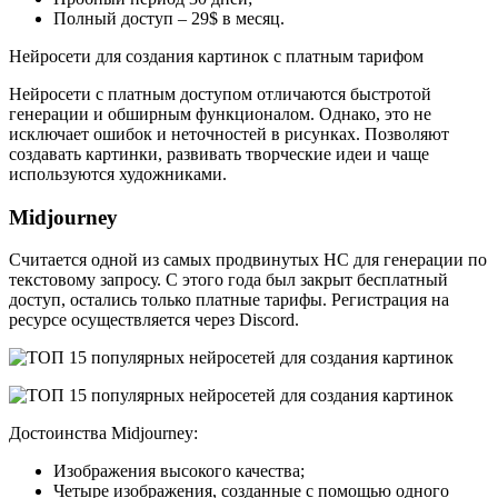
Полный доступ – 29$ в месяц.
Нейросети для создания картинок с платным тарифом
Нейросети с платным доступом отличаются быстротой
генерации и обширным функционалом. Однако, это не
исключает ошибок и неточностей в рисунках. Позволяют
создавать картинки, развивать творческие идеи и чаще
используются художниками.
Midjourney
Считается одной из самых продвинутых НС для генерации по
текстовому запросу. С этого года был закрыт бесплатный
доступ, остались только платные тарифы. Регистрация на
ресурсе осуществляется через Discord.
Достоинства Midjourney:
Изображения высокого качества;
Четыре изображения, созданные с помощью одного