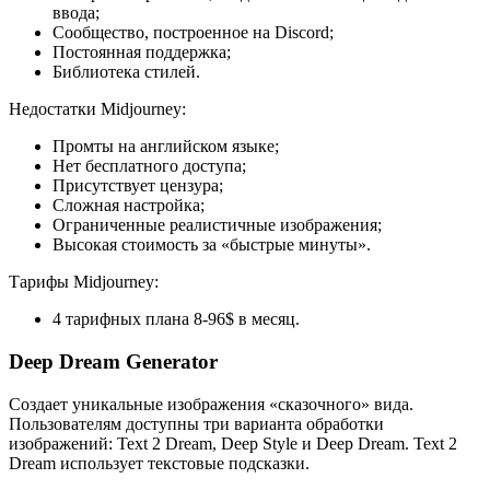
ввода;
Сообщество, построенное на Discord;
Постоянная поддержка;
Библиотека стилей.
Недостатки Midjourney:
Промты на английском языке;
Нет бесплатного доступа;
Присутствует цензура;
Сложная настройка;
Ограниченные реалистичные изображения;
Высокая стоимость за «быстрые минуты».
Тарифы Midjourney:
4 тарифных плана 8-96$ в месяц.
Deep Dream Generator
Создает уникальные изображения «сказочного» вида.
Пользователям доступны три варианта обработки
изображений: Text 2 Dream, Deep Style и Deep Dream. Text 2
Dream использует текстовые подсказки.