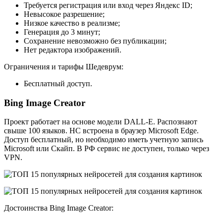
Требуется регистрация или вход через Яндекс ID;
Невысокое разрешение;
Низкое качество в реализме;
Генерация до 3 минут;
Сохранение невозможно без публикации;
Нет редактора изображений.
Ограничения и тарифы Шедеврум:
Бесплатный доступ.
Bing Image Creator
Проект работает на основе модели DALL-E. Распознают
свыше 100 языков. НС встроена в браузер Microsoft Edge.
Доступ бесплатный, но необходимо иметь учетную запись
Microsoft или Скайп. В РФ сервис не доступен, только через
VPN.
Достоинства Bing Image Creator: