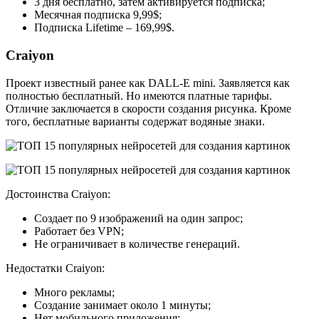
3 дня бесплатно, затем активируется подписка;
Месячная подписка 9,99$;
Подписка Lifetime – 169,99$.
Craiyon
Проект известный ранее как DALL-E mini. Заявляется как
полностью бесплатный. Но имеются платные тарифы.
Отличие заключается в скорости создания рисунка. Кроме
того, бесплатные варианты содержат водяные знаки.
Достоинства Craiyon:
Создает по 9 изображений на один запрос;
Работает без VPN;
Не ограничивает в количестве генераций.
Недостатки Craiyon:
Много рекламы;
Создание занимает около 1 минуты;
Нет мобильного приложения;