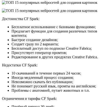
Достоинства CF Spark:
Бесплатное использование с базовыми функциями;
Предлагает функции для создания различных типов
контента;
Быстрое создание дизайнов;
Создает сразу по 2 варианта;
Бесплатный доступ по подписке Creative Fabrica;
Присутствует генератор промтов;
Редактирование в других продуктах Creative Fabrica.
Недостатки CF Spark:
10 скачиваний в течение первых 24 часов;
Иногда медленный процесс создания;
Невозможно скачать без публикации;
Не понимает русский язык, промты на английском;
Проблемы с анатомией, путает животных и т.п.
Ограничения и тарифы CF Spark:
Пробный период 30 дней;