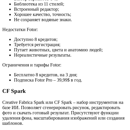
Библиотека из 11 стилей;
Встроенный редактор;
Хорошее качество, точность;
Не сохраняет водяные знаки.
Недостатки Fotor:
Доступно 8 кредитов;
Требуется регистрация;
Путает животных, цвета и анатомию людей;
Нереалистичные результаты.
Ограничения и тарифы Fotor:
Бесплатно 8 кредитов, на 3 дня;
Подписка Fotor Pro – 39,99$ в год.
CF Spark
Creative Fabrica Spark или CF Spark – набор инструментов на
базе ИИ. Позволяет сгенерировать рисунок, редактировать
фото и скачать готовый результат. Присутствуют функции
удаления фона, масштабирования изображений или создания
шаблонов.