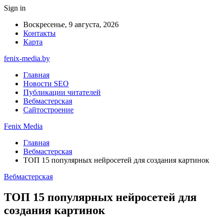
Sign in
Воскресенье, 9 августа, 2026
Контакты
Карта
fenix-media.by
Главная
Новости SEO
Публикации читателей
Вебмастерская
Сайтостроение
Fenix Media
Главная
Вебмастерская
ТОП 15 популярных нейросетей для создания картинок
Вебмастерская
ТОП 15 популярных нейросетей для
создания картинок