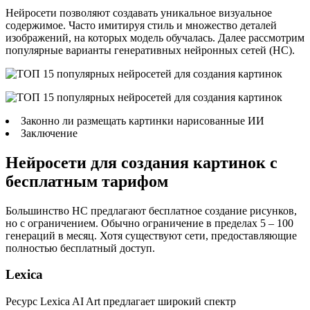
Нейросети позволяют создавать уникальное визуальное
содержимое. Часто имитируя стиль и множество деталей
изображений, на которых модель обучалась. Далее рассмотрим
популярные варианты генеративных нейронных сетей (НС).
Законно ли размещать картинки нарисованные ИИ
Заключение
Нейросети для создания картинок с
бесплатным тарифом
Большинство НС предлагают бесплатное создание рисунков,
но с ограничением. Обычно ограничение в пределах 5 – 100
генераций в месяц. Хотя существуют сети, предоставляющие
полностью бесплатный доступ.
Lexica
Ресурс Lexica AI Art предлагает широкий спектр