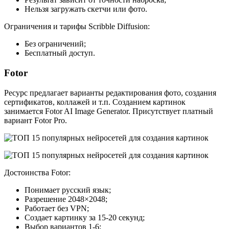
Нельзя загружать скетчи или фото.
Ограничения и тарифы Scribble Diffusion:
Без ограничений;
Бесплатный доступ.
Fotor
Ресурс предлагает варианты редактирования фото, создания
сертификатов, коллажей и т.п. Созданием картинок
занимается Fotor AI Image Generator. Присутствует платный
вариант Fotor Pro.
Достоинства Fotor:
Понимает русский язык;
Разрешение 2048×2048;
Работает без VPN;
Создает картинку за 15-20 секунд;
Выбор вариантов 1-6;