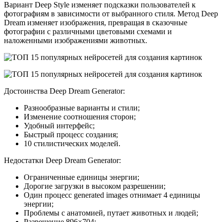
Вариант Deep Style изменяет подсказки пользователей к
фотографиям в зависимости от выбранного стиля. Метод Deep
Dream изменяет изображения, превращая в сказочные
фотографии с различными цветовыми схемами и
наложенными изображениями животных.
Достоинства Deep Dream Generator:
Разнообразные варианты и стили;
Изменение соотношения сторон;
Удобный интерфейс;
Быстрый процесс создания;
10 стилистических моделей.
Недостатки Deep Dream Generator:
Ограниченные единицы энергии;
Дорогие загрузки в высоком разрешении;
Один процесс generated images отнимает 4 единицы
энергии;
Проблемы с анатомией, путает животных и людей;
Разрешение 896×704;