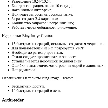
Разрешение 1024×1024;
Быстрая генерация, около 10 секунд;
Лаконичный интерфейс;
Понимает запросы на русском языке;
За раз создает 3-4 картинки;
Количество запросов неограниченно;
Работает через мобильное приложение.
Недостатки Bing Image Creator:
15 быстрых генераций, остальные создаются медленней;
Для пользователей из РФ потребуется VPN;
Необходимо регистрироваться;
Стили следует прописывать в запросе;
Устанавливается небольшой водяной знак;
Ошибки в анатомическом строении людей и животных;
Нет редактора.
Ограничения и тарифы Bing Image Creator:
Бесплатный доступ.
15 быстрых генераций в день.
Artbreeder