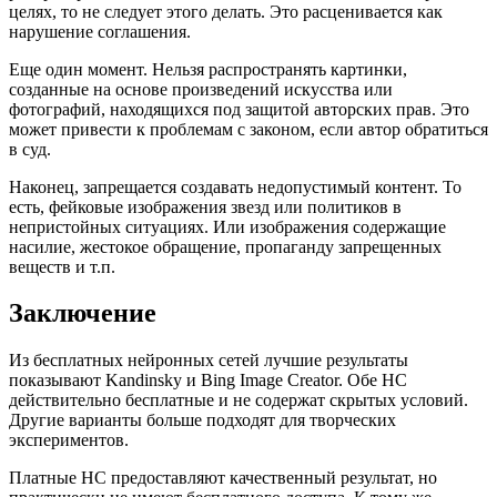
целях, то не следует этого делать. Это расценивается как
нарушение соглашения.
Еще один момент. Нельзя распространять картинки,
созданные на основе произведений искусства или
фотографий, находящихся под защитой авторских прав. Это
может привести к проблемам с законом, если автор обратиться
в суд.
Наконец, запрещается создавать недопустимый контент. То
есть, фейковые изображения звезд или политиков в
непристойных ситуациях. Или изображения содержащие
насилие, жестокое обращение, пропаганду запрещенных
веществ и т.п.
Заключение
Из бесплатных нейронных сетей лучшие результаты
показывают Kandinsky и Bing Image Creator. Обе НС
действительно бесплатные и не содержат скрытых условий.
Другие варианты больше подходят для творческих
экспериментов.
Платные НС предоставляют качественный результат, но