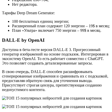
Нет редактора.
Тарифы Deep Dream Generator:
100 бесплатных единиц энергии;
Расширенный план содержит 120 энергии – 19$ в месяц;
План «Ультра» включает 750 энергии – 99$ в месяц.
DALL-E by OpenAI
Доступна в бета-тесте версия DALL-E 3. Прогрессивный
генератор изображений на основе подсказок. Интегрирован в
экосистему OpenAI. То есть работает совместно с ChatGPT.
Это позволяет создавать детализированные запросы.
В свою очередь, DALL-E способен расшифровывать
сгенерированные изображения и сравнивать их с подсказкой,
предоставляя обратную связь для уточнения вывода.
Присутствует строгая цензура, препятствующая созданию
недопустимого контента.