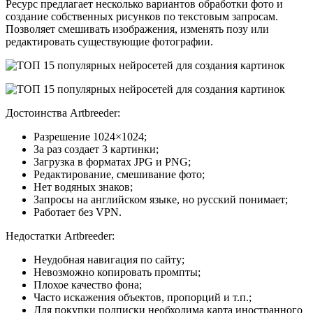
Ресурс предлагает несколько вариантов обработки фото и
создание собственных рисунков по текстовым запросам.
Позволяет смешивать изображения, изменять позу или
редактировать существующие фотографии.
Достоинства Artbreeder:
Разрешение 1024×1024;
За раз создает 3 картинки;
Загрузка в форматах JPG и PNG;
Редактирование, смешивание фото;
Нет водяных знаков;
Запросы на английском языке, но русский понимает;
Работает без VPN.
Недостатки Artbreeder:
Неудобная навигация по сайту;
Невозможно копировать промпты;
Плохое качество фона;
Часто искажения объектов, пропорций и т.п.;
Для покупки подписки необходима карта иностранного