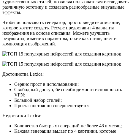
художественных стилей, позволяя пользователям исследовать
различную эстетику и создавать разнообразные визуальные
эффекты.
Чтобы использовать генератор, просто введите описание,
которое хотите создать. Ресурс предоставит 4 варианта
изображения на основе описания. Можете улучшить
результаты, изменив параметры, такие как стиль, цвет и
композиция изображений.
Достоинства Lexica:
Сервис прост в использовании;
Свободный доступ, без необходимости использовать
VPN;
Большой набор стилей;
Проект постоянно совершенствуется.
Недостатки Lexica:
Количество быстрых генераций не более 48 в месяц;
Каждая генерация выдает по 4 картинки, которые