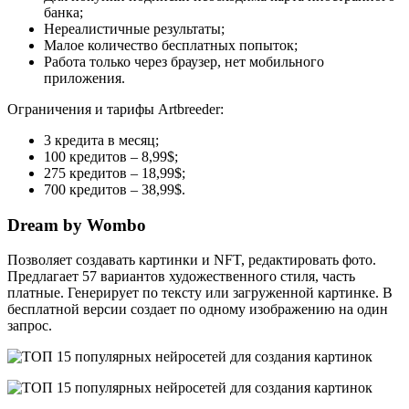
банка;
Нереалистичные результаты;
Малое количество бесплатных попыток;
Работа только через браузер, нет мобильного
приложения.
Ограничения и тарифы Artbreeder:
3 кредита в месяц;
100 кредитов – 8,99$;
275 кредитов – 18,99$;
700 кредитов – 38,99$.
Dream by Wombo
Позволяет создавать картинки и NFT, редактировать фото.
Предлагает 57 вариантов художественного стиля, часть
платные. Генерирует по тексту или загруженной картинке. В
бесплатной версии создает по одному изображению на один
запрос.