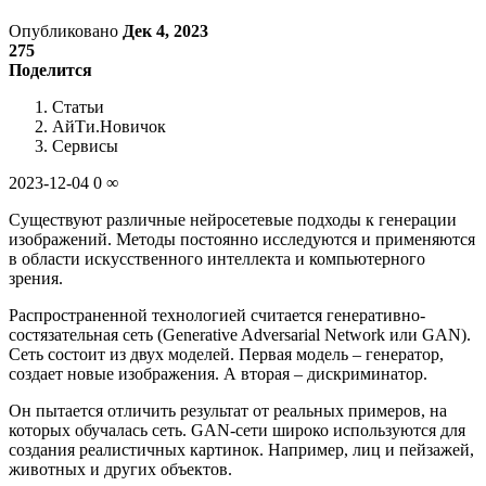
Опубликовано
Дек 4, 2023
275
Поделится
Статьи
АйТи.Новичок
Сервисы
2023-12-04 0 ∞
Существуют различные нейросетевые подходы к генерации
изображений. Методы постоянно исследуются и применяются
в области искусственного интеллекта и компьютерного
зрения.
Распространенной технологией считается генеративно-
состязательная сеть (Generative Adversarial Network или GAN).
Сеть состоит из двух моделей. Первая модель – генератор,
создает новые изображения. А вторая – дискриминатор.
Он пытается отличить результат от реальных примеров, на
которых обучалась сеть. GAN-сети широко используются для
создания реалистичных картинок. Например, лиц и пейзажей,
животных и других объектов.