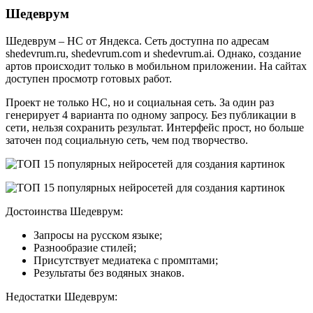
Шедеврум
Шедеврум – НС от Яндекса. Сеть доступна по адресам
shedevrum.ru, shedevrum.com и shedevrum.ai. Однако, создание
артов происходит только в мобильном приложении. На сайтах
доступен просмотр готовых работ.
Проект не только НС, но и социальная сеть. За один раз
генерирует 4 варианта по одному запросу. Без публикации в
сети, нельзя сохранить результат. Интерфейс прост, но больше
заточен под социальную сеть, чем под творчество.
Достоинства Шедеврум:
Запросы на русском языке;
Разнообразие стилей;
Присутствует медиатека с промптами;
Результаты без водяных знаков.
Недостатки Шедеврум: