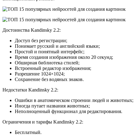
Достоинства Kandinsky 2.2:
Доступ без регистрации;
Понимает русский и английский языки;
Простой и понятный интерфейс;
Время создания изображения около 20 секунд;
Обширная библиотека стилей;
Встроенный редактор изображения;
Разрешение 1024×1024;
Сохранение без водяных знаков.
Недостатки Kandinsky 2.2:
Ошибки в анатомическом строении людей и животных;
Иногда путает названия животных;
Неполноценный функционал для редактирования.
Ограничения и тарифы Kandinsky 2.2:
Бесплатный.