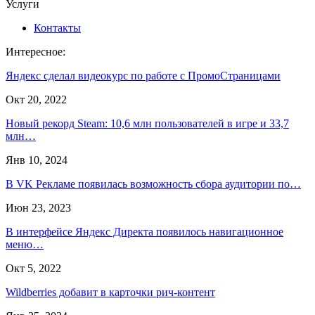
Услуги
Контакты
Интересное:
Яндекс сделал видеокурс по работе с ПромоСтраницами
Окт 20, 2022
Новый рекорд Steam: 10,6 млн пользователей в игре и 33,7
млн…
Янв 10, 2024
В VK Рекламе появилась возможность сбора аудитории по…
Июн 23, 2023
В интерфейсе Яндекс Директа появилось навигационное
меню…
Окт 5, 2022
Wildberries добавит в карточки рич-контент