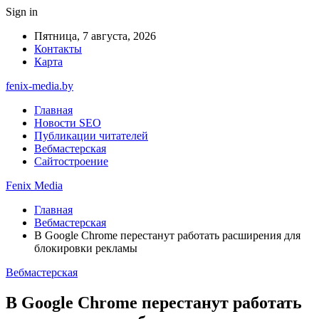
Sign in
Пятница, 7 августа, 2026
Контакты
Карта
fenix-media.by
Главная
Новости SEO
Публикации читателей
Вебмастерская
Сайтостроение
Fenix Media
Главная
Вебмастерская
В Google Chrome перестанут работать расширения для
блокировки рекламы
Вебмастерская
В Google Chrome перестанут работать