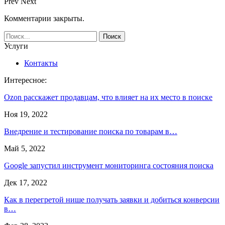
Prev
Next
Комментарии закрыты.
Услуги
Контакты
Интересное:
Ozon расскажет продавцам, что влияет на их место в поиске
Ноя 19, 2022
Внедрение и тестирование поиска по товарам в…
Май 5, 2022
Google запустил инструмент мониторинга состояния поиска
Дек 17, 2022
Как в перегретой нише получать заявки и добиться конверсии
в…