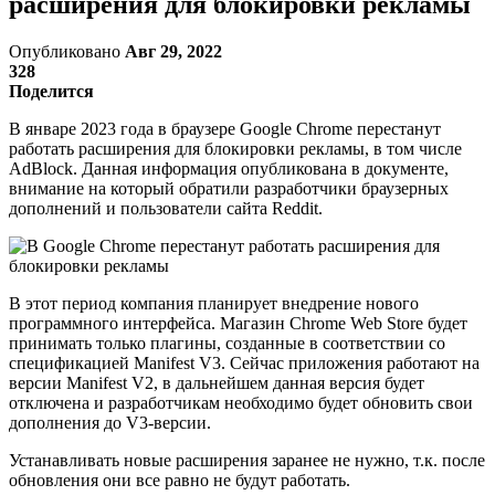
расширения для блокировки рекламы
Опубликовано
Авг 29, 2022
328
Поделится
В январе 2023 года в браузере Google Chrome перестанут
работать расширения для блокировки рекламы, в том числе
AdBlock. Данная информация опубликована в документе,
внимание на который обратили разработчики браузерных
дополнений и пользователи сайта Reddit.
В этот период компания планирует внедрение нового
программного интерфейса. Магазин Chrome Web Store будет
принимать только плагины, созданные в соответствии со
спецификацией Manifest V3. Сейчас приложения работают на
версии Manifest V2, в дальнейшем данная версия будет
отключена и разработчикам необходимо будет обновить свои
дополнения до V3-версии.
Устанавливать новые расширения заранее не нужно, т.к. после
обновления они все равно не будут работать.