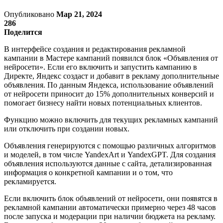
Опубликовано
Мар 21, 2024
286
Поделится
В интерфейсе создания и редактирования рекламной
кампании в Мастере кампаний появился блок «Объявления от
нейросети». Если его включить и запустить кампанию в
Директе, Яндекс создаст и добавит в рекламу дополнительные
объявления. По данным Яндекса, использование объявлений
от нейросети приносит до 15% дополнительных конверсий и
помогает бизнесу найти новых потенциальных клиентов.
Функцию можно включить для текущих рекламных кампаний
или отключить при создании новых.
Объявления генерируются с помощью различных алгоритмов
и моделей, в том числе YandexArt и YandexGPT. Для создания
объявления используются данные с сайта, детализированная
информация о конкретной кампании и о том, что
рекламируется.
Если включить блок объявлений от нейросети, они появятся в
рекламной кампании автоматически примерно через 48 часов
после запуска и модерации при наличии бюджета на рекламу.