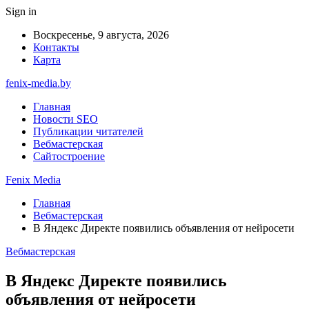
Sign in
Воскресенье, 9 августа, 2026
Контакты
Карта
fenix-media.by
Главная
Новости SEO
Публикации читателей
Вебмастерская
Сайтостроение
Fenix Media
Главная
Вебмастерская
В Яндекс Директе появились объявления от нейросети
Вебмастерская
В Яндекс Директе появились
объявления от нейросети