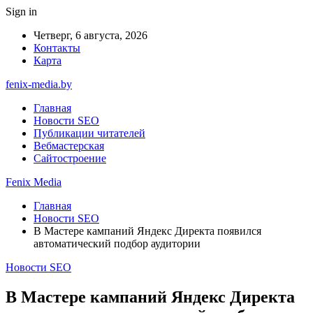
Sign in
Четверг, 6 августа, 2026
Контакты
Карта
fenix-media.by
Главная
Новости SEO
Публикации читателей
Вебмастерская
Сайтостроение
Fenix Media
Главная
Новости SEO
В Мастере кампаний Яндекс Директа появился
автоматический подбор аудитории
Новости SEO
В Мастере кампаний Яндекс Директа