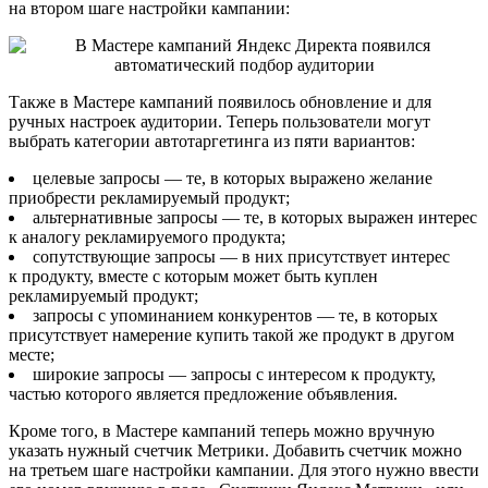
на втором шаге настройки кампании:
Также в Мастере кампаний появилось обновление и для
ручных настроек аудитории. Теперь пользователи могут
выбрать категории автотаргетинга из пяти вариантов:
целевые запросы — те, в которых выражено желание
приобрести рекламируемый продукт;
альтернативные запросы — те, в которых выражен интерес
к аналогу рекламируемого продукта;
сопутствующие запросы — в них присутствует интерес
к продукту, вместе с которым может быть куплен
рекламируемый продукт;
запросы с упоминанием конкурентов — те, в которых
присутствует намерение купить такой же продукт в другом
месте;
широкие запросы — запросы с интересом к продукту,
частью которого является предложение объявления.
Кроме того, в Мастере кампаний теперь можно вручную
указать нужный счетчик Метрики. Добавить счетчик можно
на третьем шаге настройки кампании. Для этого нужно ввести