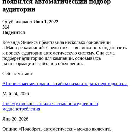
появился автоматический подбор
аудитории
Опубликовано
Июн 1, 2022
314
Поделится
Команда Яндекса представила несколько обновлений
в Мастере кампаний. Среди них — возможность подключить
к поиску аудитории автоматическую систему. Она сама
подберет аудиторию для кампаний, основываясь
на информации с сайта и в объявлении.
Сейчас читают
AI-поиск меняет правила: сайты начали терять переходы из…
Май 24, 2026
Почему прогнозы стали частью повседневного
медиапотребления
Янв 20, 2026
Опцию «Подобрать автоматически» можно включить