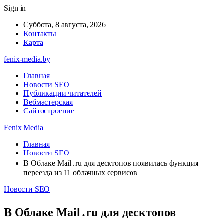
Sign in
Суббота, 8 августа, 2026
Контакты
Карта
fenix-media.by
Главная
Новости SEO
Публикации читателей
Вебмастерская
Сайтостроение
Fenix Media
Главная
Новости SEO
В Облаке Mail․ru для десктопов появилась функция
переезда из 11 облачных сервисов
Новости SEO
В Облаке Mail․ru для десктопов