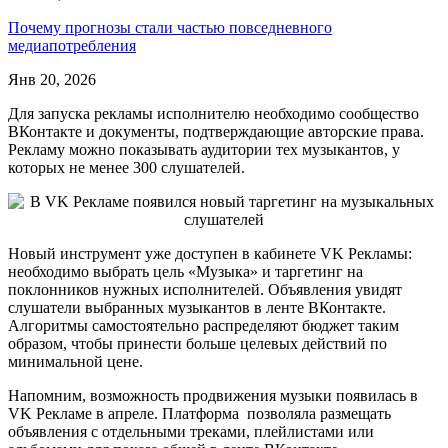
Почему прогнозы стали частью повседневного
медиапотребления
Янв 20, 2026
Для запуска рекламы исполнителю необходимо сообщество
ВКонтакте и документы, подтверждающие авторские права.
Рекламу можно показывать аудитории тех музыкантов, у
которых не менее 300 слушателей.
Новый инструмент уже доступен в кабинете VK Рекламы:
необходимо выбрать цель «Музыка» и таргетинг на
поклонников нужных исполнителей. Объявления увидят
слушатели выбранных музыкантов в ленте ВКонтакте.
Алгоритмы самостоятельно распределяют бюджет таким
образом, чтобы принести больше целевых действий по
минимальной цене.
Напомним, возможность продвижения музыки появилась в
VK Рекламе в апреле. Платформа позволяла размещать
объявления с отдельными треками, плейлистами или