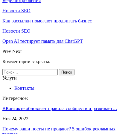
медиапотребления
Новости SEO
Как рассылки помогают продвигать бизнес
Новости SEO
Open AI тестирует память для ChatGPT
Prev
Next
Комментарии закрыты.
Услуги
Контакты
Интересное:
ВКонтакте обновляет правила сообществ и развивает…
Ноя 24, 2022
Почему ваши посты не продают? 5 ошибок рекламных