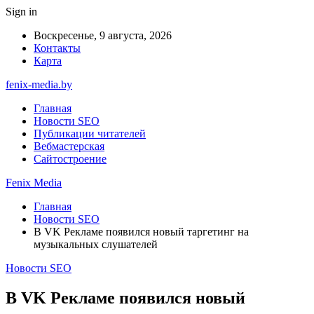
Sign in
Воскресенье, 9 августа, 2026
Контакты
Карта
fenix-media.by
Главная
Новости SEO
Публикации читателей
Вебмастерская
Сайтостроение
Fenix Media
Главная
Новости SEO
В VK Рекламе появился новый таргетинг на
музыкальных слушателей
Новости SEO
В VK Рекламе появился новый