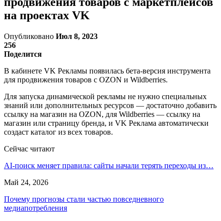
продвижения товаров с маркетплейсов
на проектах VK
Опубликовано
Июл 8, 2023
256
Поделится
В кабинете VK Рекламы появилась бета-версия инструмента
для продвижения товаров с OZON и Wildberries.
Для запуска динамической рекламы не нужно специальных
знаний или дополнительных ресурсов — достаточно добавить
ссылку на магазин на OZON, для Wildberries — ссылку на
магазин или страницу бренда, и VK Реклама автоматически
создаст каталог из всех товаров.
Сейчас читают
AI-поиск меняет правила: сайты начали терять переходы из…
Май 24, 2026
Почему прогнозы стали частью повседневного
медиапотребления