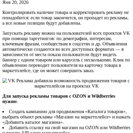
Янв 20, 2026
Контролировать наличие товара и корректировать рекламу не
понадобится: если товар закончится, он пропадет из рекламы,
а все новые позиции будут добавлены.
Запускать рекламу можно на пользователей всех проектов VK
при помощи таргетингов: по демографии, интересам,
ключевым фразам, сообществам в соцсетях и др. Объявления
автоматически создаются во всех доступных форматах — в
зависимости от места показа пользователи будут видеть
баннер с одним товаром или карусель с несколькими. Клик по
объявлению переводит пользователя на карточку товара в
маркетплейсе, где он может совершить заказ.
Для запуска рекламы товаров с OZON и Wildberries
нужно:
Создать кампанию для продвижения «Каталога товаров»,
выбрать объект рекламы «Магазин на маркетплейсе» и нажать
«Добавить каталог магазина».
Добавить ссылку на свой магазин на OZON или Wildberries
и ввести API-ключ маркетплейса.