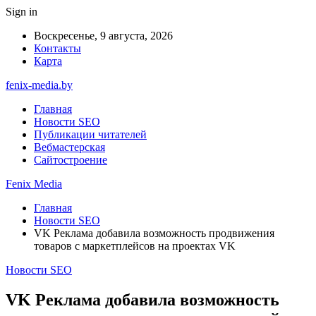
Sign in
Воскресенье, 9 августа, 2026
Контакты
Карта
fenix-media.by
Главная
Новости SEO
Публикации читателей
Вебмастерская
Сайтостроение
Fenix Media
Главная
Новости SEO
VK Реклама добавила возможность продвижения
товаров с маркетплейсов на проектах VK
Новости SEO
VK Реклама добавила возможность