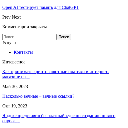
Open AI тестирует память для ChatGPT
Prev
Next
Комментарии закрыты.
Услуги
Контакты
Интересное:
Как принимать криптовалютные платежи в интернет-
магазине на…
Май 30, 2023
Насколько вечные – вечные ссылки?
Окт 19, 2023
Яндекс представил бесплатный курс по созданию нового
спроса…