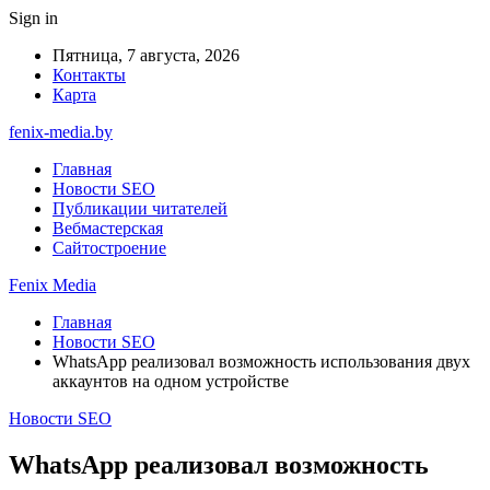
Sign in
Пятница, 7 августа, 2026
Контакты
Карта
fenix-media.by
Главная
Новости SEO
Публикации читателей
Вебмастерская
Сайтостроение
Fenix Media
Главная
Новости SEO
WhatsApp реализовал возможность использования двух
аккаунтов на одном устройстве
Новости SEO
WhatsApp реализовал возможность