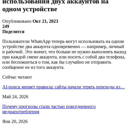
использования двух аккаунтов на
одном устройстве
Опубликовано
Окт 21, 2023
249
Поделится
Пользователи WhatsApp теперь могут использовать на одном
устройстве два аккаунта одновременно — например, личный
и рабочий. Это значит, что больше не нужно выполнять выход
при каждой смене аккаунта, или носить с собой два телефона,
или беспокоиться о том, как бы случайно не отправить
сообщение не из того аккаунта.
Сейчас читают
AI-поиск меняет правила: сайты начали терять переходы из…
Май 24, 2026
Почему прогнозы стали частью повседневного
медиапотребления
Янв 20, 2026