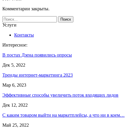
Комментарии закрыты.
Услуги
Контакты
Интересное:
В постах Дзена появились опросы
Дек 5, 2022
Тренды интернет-маркетинга 2023
Мар 6, 2023
Эффективные способы увеличить поток входящих лидов
Дек 12, 2022
С каким товаром выйти на маркетплейсы, а что ни в коем…
Май 25, 2022