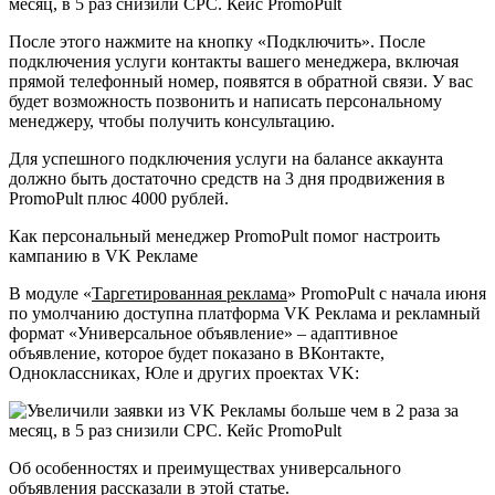
После этого нажмите на кнопку «Подключить». После
подключения услуги контакты вашего менеджера, включая
прямой телефонный номер, появятся в обратной связи. У вас
будет возможность позвонить и написать персональному
менеджеру, чтобы получить консультацию.
Для успешного подключения услуги на балансе аккаунта
должно быть достаточно средств на 3 дня продвижения в
PromoPult плюс 4000 рублей.
Как персональный менеджер PromoPult помог настроить
кампанию в VK Рекламе
В модуле «
Таргетированная реклама
» PromoPult с начала июня
по умолчанию доступна платформа VK Реклама и рекламный
формат «Универсальное объявление» – адаптивное
объявление, которое будет показано в ВКонтакте,
Одноклассниках, Юле и других проектах VK:
Об особенностях и преимуществах универсального
объявления рассказали в
этой статье
.