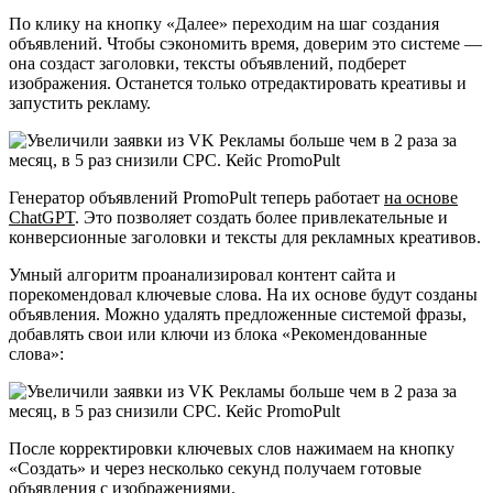
По клику на кнопку «Далее» переходим на шаг создания
объявлений. Чтобы сэкономить время, доверим это системе —
она создаст заголовки, тексты объявлений, подберет
изображения. Останется только отредактировать креативы и
запустить рекламу.
Генератор объявлений PromoPult теперь работает
на основе
ChatGPT
. Это позволяет создать более привлекательные и
конверсионные заголовки и тексты для рекламных креативов.
Умный алгоритм проанализировал контент сайта и
порекомендовал ключевые слова. На их основе будут созданы
объявления. Можно удалять предложенные системой фразы,
добавлять свои или ключи из блока «Рекомендованные
слова»:
После корректировки ключевых слов нажимаем на кнопку
«Создать» и через несколько секунд получаем готовые
объявления с изображениями.