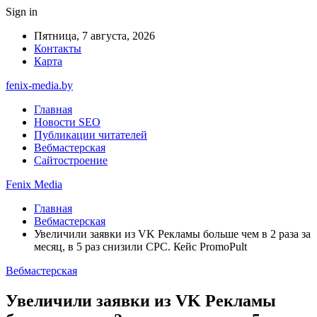
Sign in
Пятница, 7 августа, 2026
Контакты
Карта
fenix-media.by
Главная
Новости SEO
Публикации читателей
Вебмастерская
Сайтостроение
Fenix Media
Главная
Вебмастерская
Увеличили заявки из VK Рекламы больше чем в 2 раза за
месяц, в 5 раз снизили CPC. Кейс PromoPult
Вебмастерская
Увеличили заявки из VK Рекламы