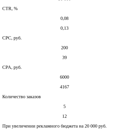
CTR, %
0,08
0,13
CPC, руб.
200
39
CPA, руб.
6000
4167
Количество заказов
5
12
При увеличении рекламного бюджета на 20 000 руб.