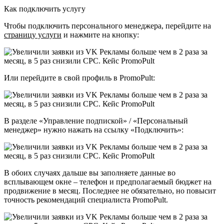
Как подключить услугу
Чтобы подключить персонального менеджера, перейдите на
страницу услуги
и нажмите на кнопку:
Или перейдите в свой профиль в PromoPult:
В разделе «Управление подпиской» / «Персональный
менеджер» нужно нажать на ссылку «Подключить»:
В обоих случаях дальше вы заполняете данные во
всплывающем окне – телефон и предполагаемый бюджет на
продвижение в месяц. Последнее не обязательно, но повысит
точность рекомендаций специалиста PromoPult.