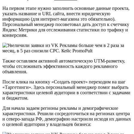
На первом этапе нужно заполнить основные данные проекта,
указать название и URL сайта, внести юридическую
информацию (для интернет-магазина это обязательно).
Персональный менеджер посоветовал дать доступ к счетчику
Яндекс Метрики для отслеживания статистики по трафику и
конверсиям.
Также оставляем активной автоматическую UTM-разметку,
чтобы отслеживать эффективность каждого рекламного
объявления.
После клика на кнопку «Создать проект» переходим на шаг
«Таргетинги». Здесь персональный менеджер помог выбрать
характеристики целевой аудитории в соответствии с задачами
и бюджетом.
Для начала задаем регионы рекламы и демографические
характеристики. Решили сосредоточиться на регионах центра
и северо-запада РФ, демографию настроили исходя их данных
о целевой аудитории у владельцев бизнеса: