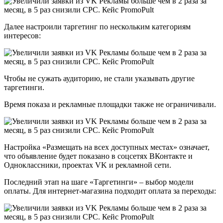
Далее настроили таргетинг по нескольким категориям
интересов:
Чтобы не сужать аудиторию, не стали указывать другие
таргетинги.
Время показа и рекламные площадки также не ограничивали.
Настройка «Размещать на всех доступных местах» означает,
что объявление будет показано в соцсетях ВКонтакте и
Одноклассники, проектах VK и рекламной сети.
Последний этап на шаге «Таргетинги» – выбор модели
оплаты. Для интернет-магазина подходит оплата за переходы: