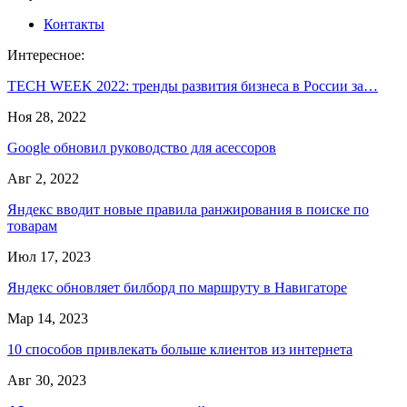
Контакты
Интересное:
TECH WEEK 2022: тренды развития бизнеса в России за…
Ноя 28, 2022
Google обновил руководство для асессоров
Авг 2, 2022
Яндекс вводит новые правила ранжирования в поиске по
товарам
Июл 17, 2023
Яндекс обновляет билборд по маршруту в Навигаторе
Мар 14, 2023
10 способов привлекать больше клиентов из интернета
Авг 30, 2023