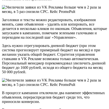
Заголовки и тексты можно редактировать, изображения
менять, сами объявления – удалять или копировать, все
делается в несколько кликов по иконкам. Объявления, которые
запускаем в кампанию, помечаем зелеными галочками и
переходим на последний шаг «Управление».
Здесь нужно отрегулировать дневной бюджет (при этом
система прогнозирует примерный бюджет на месяц) и при
желании указать общий бюджет. Стратегия управления
ставками в VK Рекламе возможна только автоматическая.
Персональный менеджер порекомендовал увеличить дневной
бюджет до 1600 рублей, исходя из общего бюджета на месяц
50 000 рублей.
В процессе кампании отключили два наименее эффективных
объявления, перераспределив бюджет среди тех, что
приносили конверсии.