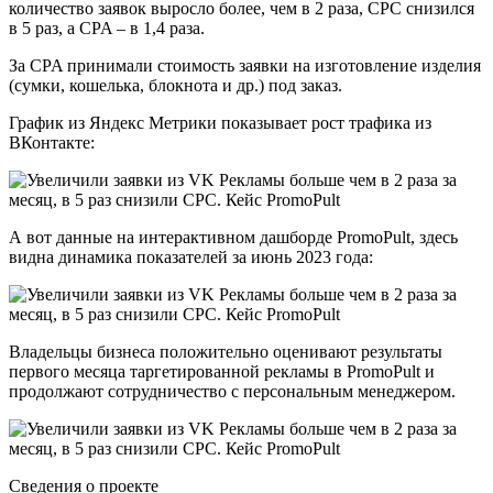
количество заявок выросло более, чем в 2 раза, CPC снизился
в 5 раз, а CPA – в 1,4 раза.
За CPA принимали стоимость заявки на изготовление изделия
(сумки, кошелька, блокнота и др.) под заказ.
График из Яндекс Метрики показывает рост трафика из
ВКонтакте:
А вот данные на интерактивном дашборде PromoPult, здесь
видна динамика показателей за июнь 2023 года:
Владельцы бизнеса положительно оценивают результаты
первого месяца таргетированной рекламы в PromoPult и
продолжают сотрудничество с персональным менеджером.
Сведения о проекте