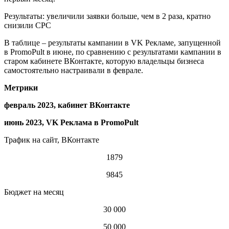
Результаты: увеличили заявки больше, чем в 2 раза, кратно
снизили CPC
В таблице – результаты кампании в VK Рекламе, запущенной
в PromoPult в июне, по сравнению с результатами кампании в
старом кабинете ВКонтакте, которую владельцы бизнеса
самостоятельно настраивали в феврале.
Метрики
февраль 2023, кабинет ВКонтакте
июнь 2023, VK Реклама в PromoPult
Трафик на сайт, ВКонтакте
1879
9845
Бюджет на месяц
30 000
50 000