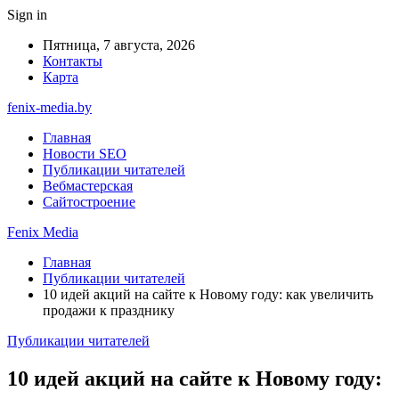
Sign in
Пятница, 7 августа, 2026
Контакты
Карта
fenix-media.by
Главная
Новости SEO
Публикации читателей
Вебмастерская
Сайтостроение
Fenix Media
Главная
Публикации читателей
10 идей акций на сайте к Новому году: как увеличить
продажи к празднику
Публикации читателей
10 идей акций на сайте к Новому году: