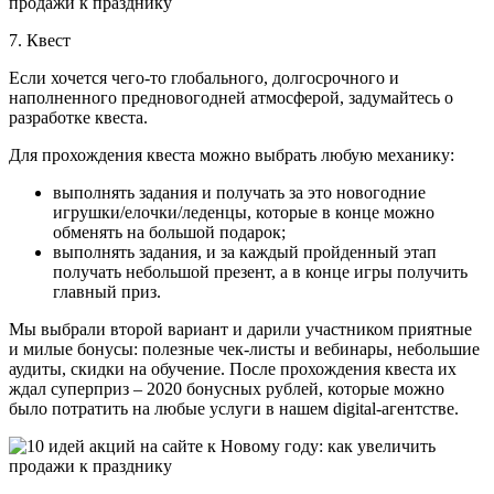
7. Квест
Если хочется чего-то глобального, долгосрочного и
наполненного предновогодней атмосферой, задумайтесь о
разработке квеста.
Для прохождения квеста можно выбрать любую механику:
выполнять задания и получать за это новогодние
игрушки/елочки/леденцы, которые в конце можно
обменять на большой подарок;
выполнять задания, и за каждый пройденный этап
получать небольшой презент, а в конце игры получить
главный приз.
Мы выбрали второй вариант и дарили участником приятные
и милые бонусы: полезные чек-листы и вебинары, небольшие
аудиты, скидки на обучение. После прохождения квеста их
ждал суперприз – 2020 бонусных рублей, которые можно
было потратить на любые услуги в нашем digital-агентстве.