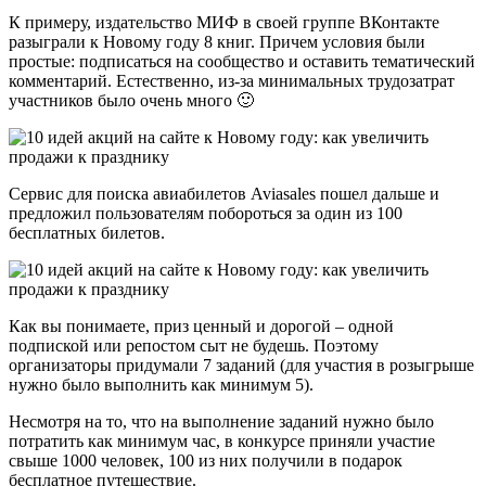
К примеру, издательство МИФ в своей группе ВКонтакте
разыграли к Новому году 8 книг. Причем условия были
простые: подписаться на сообщество и оставить тематический
комментарий. Естественно, из-за минимальных трудозатрат
участников было очень много 🙂
Сервис для поиска авиабилетов Aviasales пошел дальше и
предложил пользователям побороться за один из 100
бесплатных билетов.
Как вы понимаете, приз ценный и дорогой – одной
подпиской или репостом сыт не будешь. Поэтому
организаторы придумали 7 заданий (для участия в розыгрыше
нужно было выполнить как минимум 5).
Несмотря на то, что на выполнение заданий нужно было
потратить как минимум час, в конкурсе приняли участие
свыше 1000 человек, 100 из них получили в подарок
бесплатное путешествие.