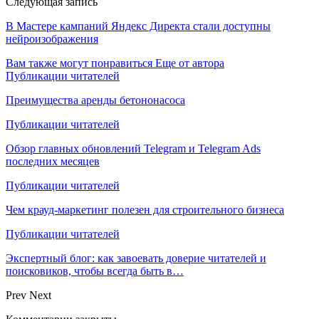
Следующая запись
В Мастере кампаний Яндекс Директа стали доступны
нейроизображения
Вам также могут понравиться
Еще от автора
Публикации читателей
Преимущества аренды бетононасоса
Публикации читателей
Обзор главных обновлений Telegram и Telegram Ads
последних месяцев
Публикации читателей
Чем крауд-маркетинг полезен для строительного бизнеса
Публикации читателей
Экспертный блог: как завоевать доверие читателей и
поисковиков, чтобы всегда быть в…
Prev
Next