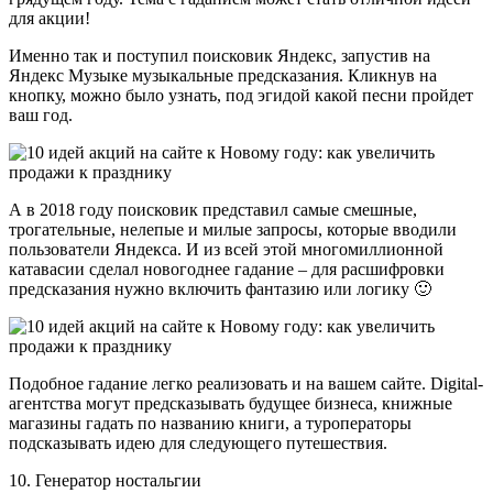
для акции!
Именно так и поступил поисковик Яндекс, запустив на
Яндекс Музыке музыкальные предсказания. Кликнув на
кнопку, можно было узнать, под эгидой какой песни пройдет
ваш год.
А в 2018 году поисковик представил самые смешные,
трогательные, нелепые и милые запросы, которые вводили
пользователи Яндекса. И из всей этой многомиллионной
катавасии сделал новогоднее гадание – для расшифровки
предсказания нужно включить фантазию или логику 🙂
Подобное гадание легко реализовать и на вашем сайте. Digital-
агентства могут предсказывать будущее бизнеса, книжные
магазины гадать по названию книги, а туроператоры
подсказывать идею для следующего путешествия.
10. Генератор ностальгии