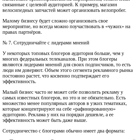
связанные с целевой аудиторией. К примеру, магазин
велосипедных запчастей может организовать велопробег.
Малому бизнесу будет сложно организовать свое
мероприятие, но всегда можно поучаствовать в «чужих» на
правах партнёров.
№ 7. Сотрудничайте с лидерами мнений
У некоторых топовых блогеров аудитория больше, чем у
многих федеральных телеканалов. При этом блогеры
являются лидерами мнений для своих подписчиков, то есть
люди им доверяют. Объем этого сегмента рекламного рынка
постоянно растет, что косвенно подтверждает его
эффективность.
Малый бизнес часто не может себе позволить рекламу у
самых известных блогеров, но это и не обязательно. Есть
множество менее популярных авторов в узких тематиках,
которые концентрируют на себе «рафинированную»
аудиторию. Реклама у них на порядки дешевле, а ее
эффективность может быть даже выше.
Сотрудничество с блогерами обычно имеет два формата: