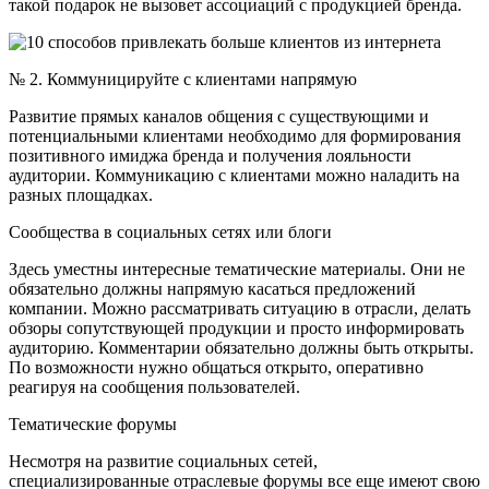
такой подарок не вызовет ассоциаций с продукцией бренда.
№ 2. Коммуницируйте с клиентами напрямую
Развитие прямых каналов общения с существующими и
потенциальными клиентами необходимо для формирования
позитивного имиджа бренда и получения лояльности
аудитории. Коммуникацию с клиентами можно наладить на
разных площадках.
Сообщества в социальных сетях или блоги
Здесь уместны интересные тематические материалы. Они не
обязательно должны напрямую касаться предложений
компании. Можно рассматривать ситуацию в отрасли, делать
обзоры сопутствующей продукции и просто информировать
аудиторию. Комментарии обязательно должны быть открыты.
По возможности нужно общаться открыто, оперативно
реагируя на сообщения пользователей.
Тематические форумы
Несмотря на развитие социальных сетей,
специализированные отраслевые форумы все еще имеют свою