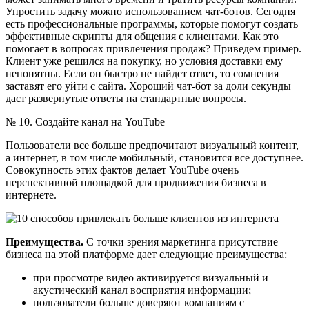
Упростить задачу можно использованием чат-ботов. Сегодня
есть профессиональные программы, которые помогут создать
эффективные скрипты для общения с клиентами. Как это
помогает в вопросах привлечения продаж? Приведем пример.
Клиент уже решился на покупку, но условия доставки ему
непонятны. Если он быстро не найдет ответ, то сомнения
заставят его уйти с сайта. Хороший чат-бот за доли секунды
даст развернутые ответы на стандартные вопросы.
№ 10. Создайте канал на YouTube
Пользователи все больше предпочитают визуальный контент,
а интернет, в том числе мобильный, становится все доступнее.
Совокупность этих фактов делает YouTube очень
перспективной площадкой для продвижения бизнеса в
интернете.
Преимущества.
С точки зрения маркетинга присутствие
бизнеса на этой платформе дает следующие преимущества:
при просмотре видео активируется визуальный и
акустический канал восприятия информации;
пользователи больше доверяют компаниям с