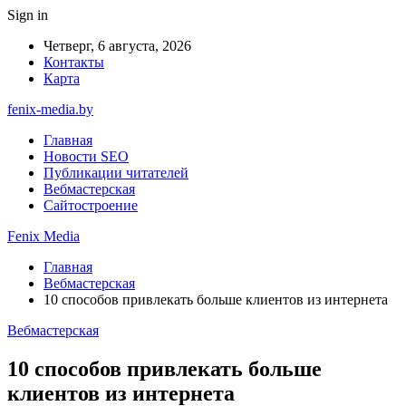
Sign in
Четверг, 6 августа, 2026
Контакты
Карта
fenix-media.by
Главная
Новости SEO
Публикации читателей
Вебмастерская
Сайтостроение
Fenix Media
Главная
Вебмастерская
10 способов привлекать больше клиентов из интернета
Вебмастерская
10 способов привлекать больше
клиентов из интернета