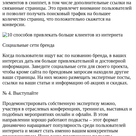
элементов в сниппет, в том числе дополнительные ссылки на
связанные страницы. Это привлечет внимание пользователей
и позволит получать поисковый трафик на большее
количество страниц, что положительно скажется на
конверсии.
Социальные сети бренда
Когда пользователи ищут вас по названию бренда, в ваших
интересах дать им больше привлекательной и достоверной
информации. Заведите социальные сети для своего проекта,
чтобы кроме сайта по брендовым запросам находили другие
ваши страницы. На них можно размещать экспертные посты,
ссылки на ваши статьи и информацию об акциях и скидках.
№ 4. Выступайте
Продемонстрировать собственную экспертизу можно,
участвуя в отраслевых конференциях, тренингах, выставках и
подобных мероприятиях онлайн и офлайн. В этом
направлении хорошо работают подкасты – этот формат
динамично наращивает популярность среди пользователей
интернета и может стать именно вашим конкурентным