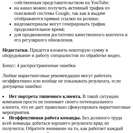
собственным представительством на YouTube;
на канал можно получить активный трафик из
поисковой системы Google, так как в выдаче
отображаются прямые ссылки на ролики;
видеоматериалы могут генерировать трафик
продолжительное время;
для продвижения достаточно качественного контента и
его регулярного обновления.
Недостатки.
Придется вложить некоторую сумму в
оборудование и работу специалистов по обработке видео.
Бонус: 4 распространенные ошибки
Любые маркетинговые рекомендации могут работать
неэффективно или вообще не показывать результата, если
допущены ошибки:
Нет портрета типичного клиента.
В такой ситуации
компания просто не понимает своего потенциального
клиента, что не дает правильно сфокусировать маркетинговые
мероприятия.
Неэффективная работа команды.
Без должного труда
всей команды добиться хорошего результата вряд ли
получится. Обратите внимание на то, как работает каждый