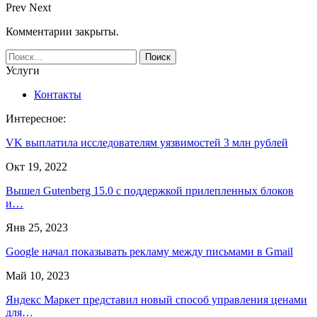
Prev
Next
Комментарии закрыты.
Услуги
Контакты
Интересное:
VK выплатила исследователям уязвимостей 3 млн рублей
Окт 19, 2022
Вышел Gutenberg 15.0 с поддержкой прилепленных блоков
и…
Янв 25, 2023
Google начал показывать рекламу между письмами в Gmail
Май 10, 2023
Яндекс Маркет представил новый способ управления ценами
для…