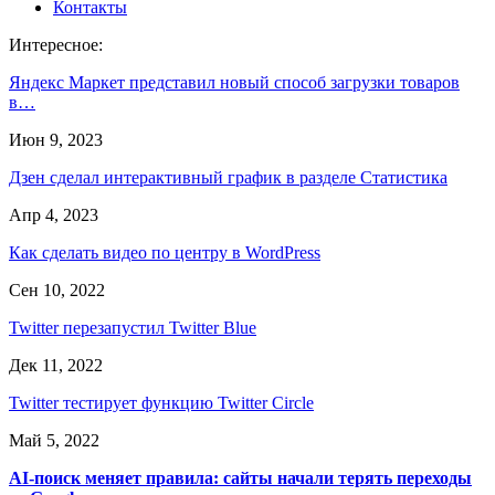
Контакты
Интересное:
Яндекс Маркет представил новый способ загрузки товаров
в…
Июн 9, 2023
Дзен сделал интерактивный график в разделе Статистика
Апр 4, 2023
Как сделать видео по центру в WordPress
Сен 10, 2022
Twitter перезапустил Twitter Blue
Дек 11, 2022
Twitter тестирует функцию Twitter Circle
Май 5, 2022
AI-поиск меняет правила: сайты начали терять переходы