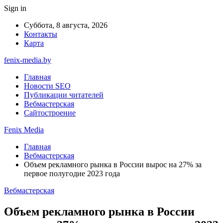
Sign in
Суббота, 8 августа, 2026
Контакты
Карта
fenix-media.by
Главная
Новости SEO
Публикации читателей
Вебмастерская
Сайтостроение
Fenix Media
Главная
Вебмастерская
Объем рекламного рынка в России вырос на 27% за
первое полугодие 2023 года
Вебмастерская
Объем рекламного рынка в России